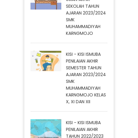
SEKOLAH TAHUN
AJARAN 2023/2024
SMK
MUHAMMADIYAH
KARNGMOJO
KISI - KISI ISMUBA
PENILAIAN AKHIR
SEMESTER TAHUN
AJARAN 2023/2024
SMK
MUHAMMADIYAH
KARNGMOJO KELAS
X, XI DAN XII
KISI - KISI ISMUBA
PENILAIAN AKHIR
TAHUN 2022/2023