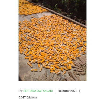
By:
SEPTIANA DWI ANJANI
18 Maret 2020
5047 Dibaca