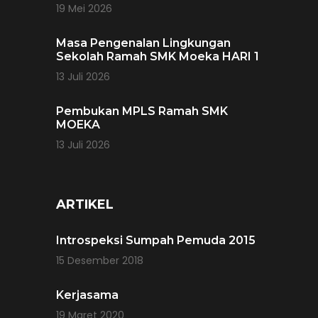
19 Mei 2026
Masa Pengenalan Lingkungan
Sekolah Ramah SMK Moeka HARI 1
13 Juli 2026
Pembukan MPLS Ramah SMK
MOEKA
13 Juli 2026
ARTIKEL
Introspeksi Sumpah Pemuda 2015
15 Desember 2018
Kerjasama
19 Maret 2020