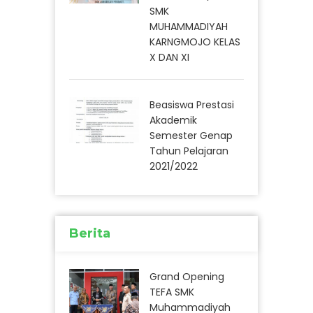
SMK
MUHAMMADIYAH
KARNGMOJO KELAS
X DAN XI
Beasiswa Prestasi
Akademik
Semester Genap
Tahun Pelajaran
2021/2022
Berita
Grand Opening
TEFA SMK
Muhammadiyah