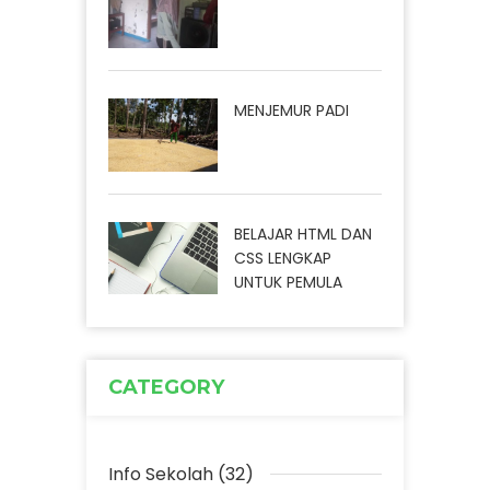
MENJEMUR PADI
BELAJAR HTML DAN
CSS LENGKAP
UNTUK PEMULA
CATEGORY
Info Sekolah (32)