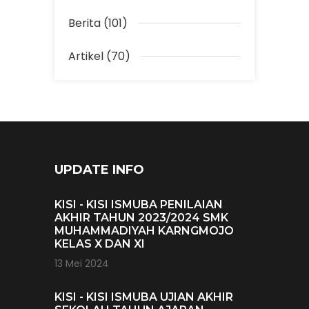
Berita (101)
Artikel (70)
UPDATE INFO
KISI - KISI ISMUBA PENILAIAN
AKHIR TAHUN 2023/2024 SMK
MUHAMMADIYAH KARNGMOJO
KELAS X DAN XI
13 Mei 2024
KISI - KISI ISMUBA UJIAN AKHIR