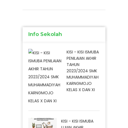
Info Sekolah
KISI - KISI ISMUBA
PENILAIAN AKHIR
TAHUN
2023/2024 SMK
MUHAMMADIYAH
KARNGMOJO
KELAS X DAN XI
KISI - KISI ISMUBA
UJIAN AKHIR