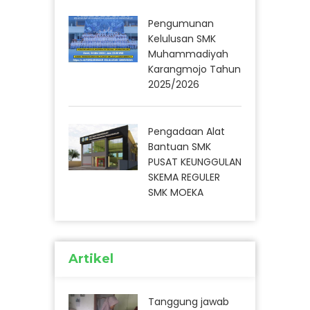
Pengumunan
Kelulusan SMK
Muhammadiyah
Karangmojo Tahun
2025/2026
Pengadaan Alat
Bantuan SMK
PUSAT KEUNGGULAN
SKEMA REGULER
SMK MOEKA
Artikel
Tanggung jawab