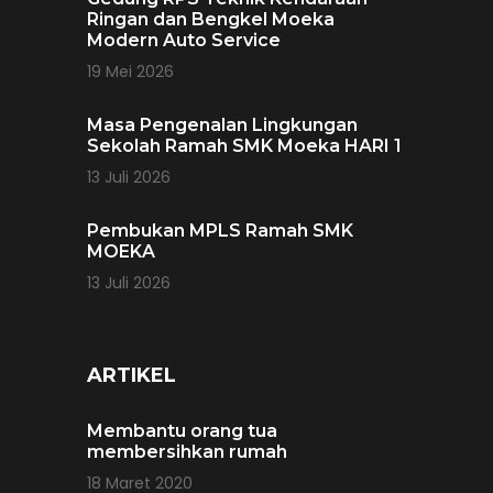
Ringan dan Bengkel Moeka
Modern Auto Service
19 Mei 2026
Masa Pengenalan Lingkungan
Sekolah Ramah SMK Moeka HARI 1
13 Juli 2026
Pembukan MPLS Ramah SMK
MOEKA
13 Juli 2026
ARTIKEL
Membantu orang tua
membersihkan rumah
18 Maret 2020