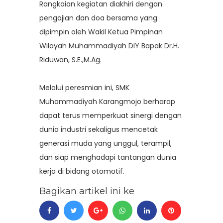
Rangkaian kegiatan diakhiri dengan
pengajian dan doa bersama yang
dipimpin
oleh
Wakil Ketua Pimpinan
Wilayah Muhammadiyah DIY Bapak Dr.H.
Riduwan, S.E.,M.Ag.
Melalui peresmian ini, SMK
Muhammadiyah Karangmojo berharap
dapat terus memperkuat sinergi dengan
dunia industri sekaligus mencetak
generasi muda yang unggul, terampil,
dan siap menghadapi tantangan dunia
kerja di bidang otomotif.
Bagikan artikel ini ke