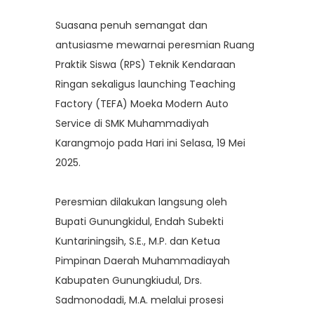
Suasana penuh semangat dan
antusiasme mewarnai peresmian Ruang
Praktik Siswa (RPS) Teknik Kendaraan
Ringan sekaligus launching Teaching
Factory (TEFA) Moeka Modern Auto
Service di SMK Muhammadiyah
Karangmojo pada Hari ini Selasa, 19 Mei
2025.
Peresmian dilakukan langsung oleh
Bupati Gunungkidul, Endah Subekti
Kuntariningsih, S.E., M.P. dan Ketua
Pimpinan Daerah Muhammadiayah
Kabupaten Gunungkiudul, Drs.
Sadmonodadi, M.A. melalui prosesi