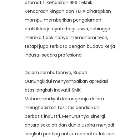
otomotif. Kehadiran RPS Teknik
Kendaraan Ringan dan TEFA diharapkan
mampu memberikan pengalaman
praktik kerja nyata bagi siswa, sehingga
mereka tidak hanya memahami teori,
tetapi juga terbiasa dengan budaya kerja
industri secara profesional.
Dalam sambutannya, Bupati
Gunungkidul menyampaikan apresiasi
atas langkah inovatif SMK
Muhammadiyah Karangmojo dalam
menghadirkan fasilitas pendidikan
berbasis industri. Menurutnya, sinergi
antara sekolah dan dunia usaha menjadi
langkah penting untuk mencetak lulusan