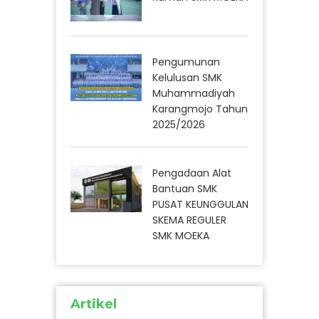
Pengumunan
Kelulusan SMK
Muhammadiyah
Karangmojo Tahun
2025/2026
Pengadaan Alat
Bantuan SMK
PUSAT KEUNGGULAN
SKEMA REGULER
SMK MOEKA
Artikel