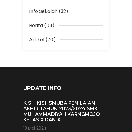
Info Sekolah (32)
Berita (101)
Artikel (70)
UPDATE INFO
KISI - KISI ISMUBA PENILAIAN
AKHIR TAHUN 2023/2024 SMK
MUHAMMADIYAH KARNGMOJO
KELAS X DAN XI
13 Mei 2024