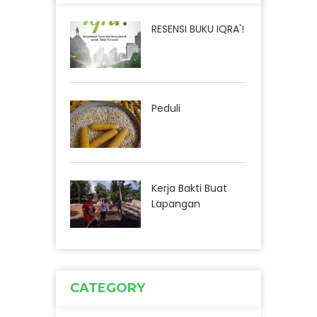
RESENSI BUKU IQRA'!
Peduli
Kerja Bakti Buat
Lapangan
CATEGORY