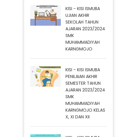
KISI - KISI ISMUBA
UJIAN AKHIR
SEKOLAH TAHUN
AJARAN 2023/2024
SMK
MUHAMMADIYAH
KARNGMOJO
KISI - KISI ISMUBA
PENILAIAN AKHIR
SEMESTER TAHUN
AJARAN 2023/2024
SMK
MUHAMMADIYAH
KARNGMOJO KELAS
X, XI DAN XII