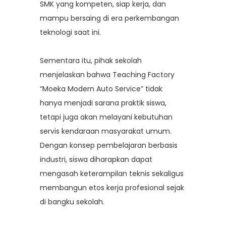
SMK yang kompeten, siap kerja, dan
mampu bersaing di era perkembangan
teknologi saat ini.
Sementara itu, pihak sekolah
menjelaskan bahwa Teaching Factory
“Moeka Modern Auto Service” tidak
hanya menjadi sarana praktik siswa,
tetapi juga akan melayani kebutuhan
servis kendaraan masyarakat umum.
Dengan konsep pembelajaran berbasis
industri, siswa diharapkan dapat
mengasah keterampilan teknis sekaligus
membangun etos kerja profesional sejak
di bangku sekolah.