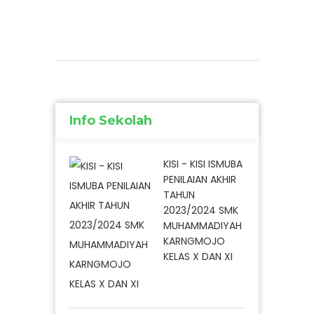
Info Sekolah
KISI - KISI ISMUBA
PENILAIAN AKHIR
TAHUN
2023/2024 SMK
MUHAMMADIYAH
KARNGMOJO
KELAS X DAN XI