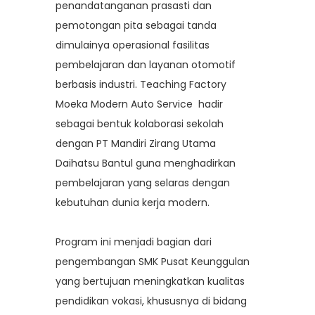
penandatanganan prasasti dan
pemotongan pita sebagai tanda
dimulainya operasional fasilitas
pembelajaran dan layanan otomotif
berbasis industri. Teaching Factory
Moeka Modern Auto Service hadir
sebagai bentuk kolaborasi sekolah
dengan PT Mandiri Zirang Utama
Daihatsu Bantul guna menghadirkan
pembelajaran yang selaras dengan
kebutuhan dunia kerja modern.
Program ini menjadi bagian dari
pengembangan SMK Pusat Keunggulan
yang bertujuan meningkatkan kualitas
pendidikan vokasi, khususnya di bidang