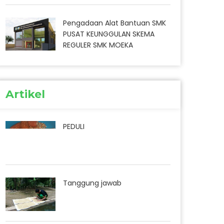
Pengadaan Alat Bantuan SMK
PUSAT KEUNGGULAN SKEMA
REGULER SMK MOEKA
Artikel
PEDULI
Tanggung jawab