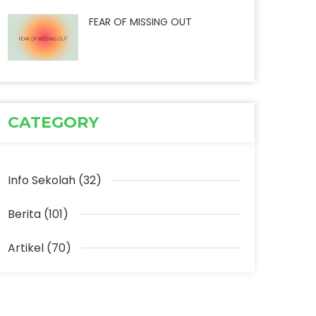
FEAR OF MISSING OUT
CATEGORY
Info Sekolah (32)
Berita (101)
Artikel (70)