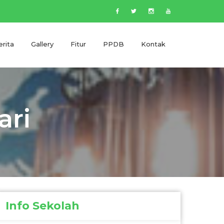
rita
Gallery
Fitur
PPDB
Kontak
ari
Info Sekolah