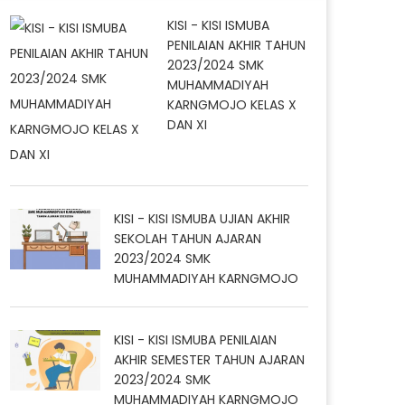
KISI - KISI ISMUBA
PENILAIAN AKHIR TAHUN
2023/2024 SMK
MUHAMMADIYAH
KARNGMOJO KELAS X
DAN XI
KISI - KISI ISMUBA UJIAN AKHIR
SEKOLAH TAHUN AJARAN
2023/2024 SMK
MUHAMMADIYAH KARNGMOJO
KISI - KISI ISMUBA PENILAIAN
AKHIR SEMESTER TAHUN AJARAN
2023/2024 SMK
MUHAMMADIYAH KARNGMOJO