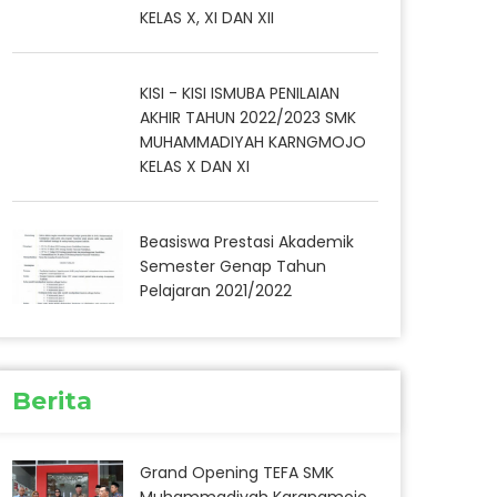
KELAS X, XI DAN XII
KISI - KISI ISMUBA PENILAIAN
AKHIR TAHUN 2022/2023 SMK
MUHAMMADIYAH KARNGMOJO
KELAS X DAN XI
Beasiswa Prestasi Akademik
Semester Genap Tahun
Pelajaran 2021/2022
Berita
Grand Opening TEFA SMK
Muhammadiyah Karangmojo,