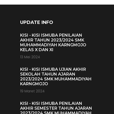
UPDATE INFO
KISI - KISI ISMUBA PENILAIAN
AKHIR TAHUN 2023/2024 SMK
MUHAMMADIYAH KARNGMOJO
KELAS X DAN XI
13 Mei 2024
KISI - KISI ISMUBA UJIAN AKHIR
SEKOLAH TAHUN AJARAN
2023/2024 SMK MUHAMMADIYAH
KARNGMOJO
19 Maret 2024
KISI - KISI ISMUBA PENILAIAN
AKHIR SEMESTER TAHUN AJARAN
2023/2024 SMK MUHAMMADIYAH