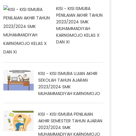
KISI - KISI ISMUBA
PENILAIAN AKHIR TAHUN
2023/2024 SMK
MUHAMMADIYAH
KARNGMOJO KELAS X
DAN XI
KISI - KISI ISMUBA UJIAN AKHIR
SEKOLAH TAHUN AJARAN
2023/2024 SMK
MUHAMMADIYAH KARNGMOJO
KISI - KISI ISMUBA PENILAIAN
AKHIR SEMESTER TAHUN AJARAN
2023/2024 SMK
MUHAMMADIYAH KARNGMOJO