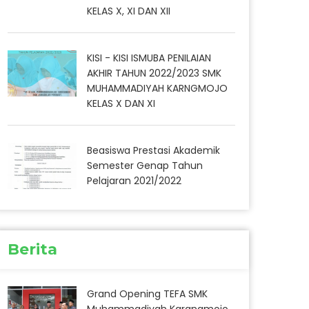
KELAS X, XI DAN XII
KISI - KISI ISMUBA PENILAIAN
AKHIR TAHUN 2022/2023 SMK
MUHAMMADIYAH KARNGMOJO
KELAS X DAN XI
Beasiswa Prestasi Akademik
Semester Genap Tahun
Pelajaran 2021/2022
Berita
Grand Opening TEFA SMK
Muhammadiyah Karangmojo,