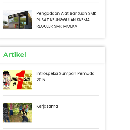
Pengadaan Alat Bantuan SMK
PUSAT KEUNGGULAN SKEMA
REGULER SMK MOEKA
Artikel
Introspeksi Sumpah Pemuda
2015
Kerjasama