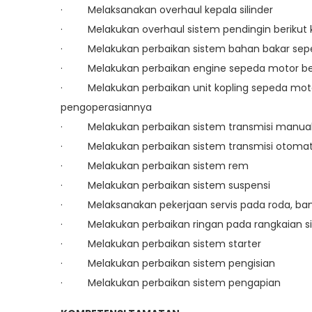
· Melaksanakan overhaul kepala silinder
· Melakukan overhaul sistem pendingin berik
· Melakukan perbaikan sistem bahan bakar sep
· Melakukan perbaikan engine sepeda motor b
· Melakukan perbaikan unit kopling sepeda mot
pengoperasiannya
· Melakukan perbaikan sistem transmisi manua
· Melakukan perbaikan sistem transmisi otomat
· Melakukan perbaikan sistem rem
· Melakukan perbaikan sistem suspensi
· Melaksanakan pekerjaan servis pada roda, ban,
· Melakukan perbaikan ringan pada rangkaian sis
· Melakukan perbaikan sistem starter
· Melakukan perbaikan sistem pengisian
· Melakukan perbaikan sistem pengapian