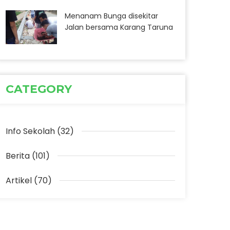
Menanam Bunga disekitar
Jalan bersama Karang Taruna
CATEGORY
Info Sekolah (32)
Berita (101)
Artikel (70)