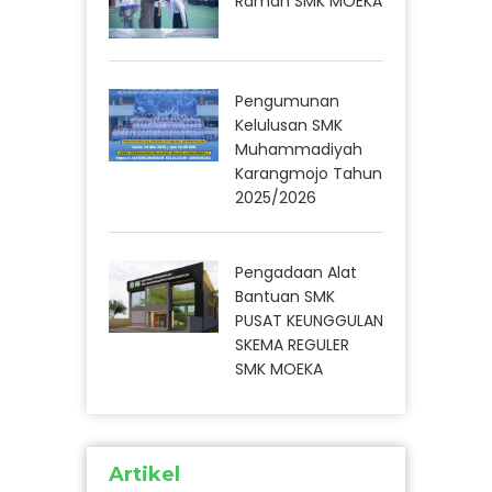
Ramah SMK MOEKA
Pengumunan
Kelulusan SMK
Muhammadiyah
Karangmojo Tahun
2025/2026
Pengadaan Alat
Bantuan SMK
PUSAT KEUNGGULAN
SKEMA REGULER
SMK MOEKA
Artikel