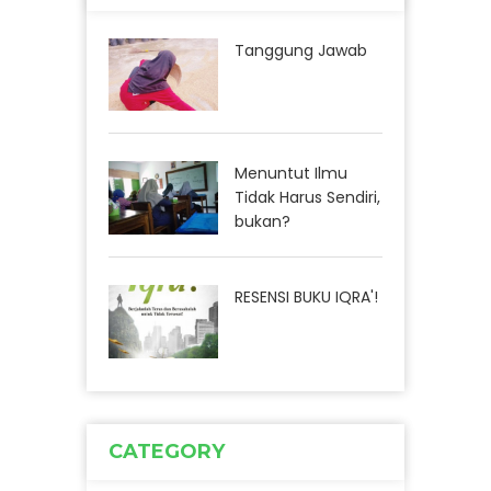
Tanggung Jawab
Menuntut Ilmu
Tidak Harus Sendiri,
bukan?
RESENSI BUKU IQRA'!
CATEGORY