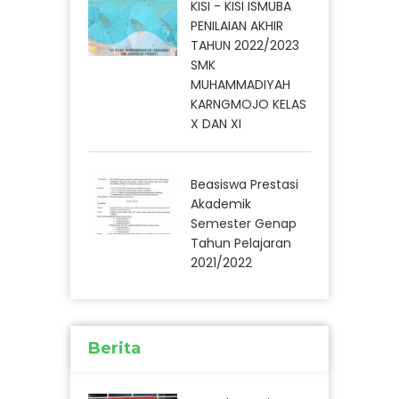
KISI - KISI ISMUBA
PENILAIAN AKHIR
TAHUN 2022/2023
SMK
MUHAMMADIYAH
KARNGMOJO KELAS
X DAN XI
Beasiswa Prestasi
Akademik
Semester Genap
Tahun Pelajaran
2021/2022
Berita