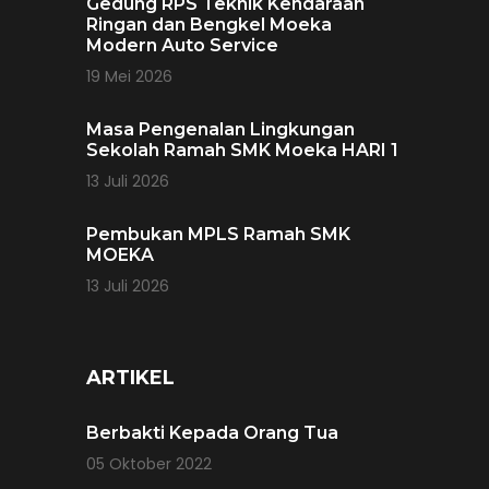
Gedung RPS Teknik Kendaraan
Ringan dan Bengkel Moeka
Modern Auto Service
19 Mei 2026
Masa Pengenalan Lingkungan
Sekolah Ramah SMK Moeka HARI 1
13 Juli 2026
Pembukan MPLS Ramah SMK
MOEKA
13 Juli 2026
ARTIKEL
Berbakti Kepada Orang Tua
05 Oktober 2022