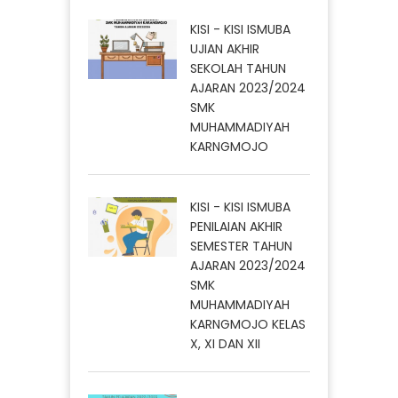
KISI - KISI ISMUBA
UJIAN AKHIR
SEKOLAH TAHUN
AJARAN 2023/2024
SMK
MUHAMMADIYAH
KARNGMOJO
KISI - KISI ISMUBA
PENILAIAN AKHIR
SEMESTER TAHUN
AJARAN 2023/2024
SMK
MUHAMMADIYAH
KARNGMOJO KELAS
X, XI DAN XII