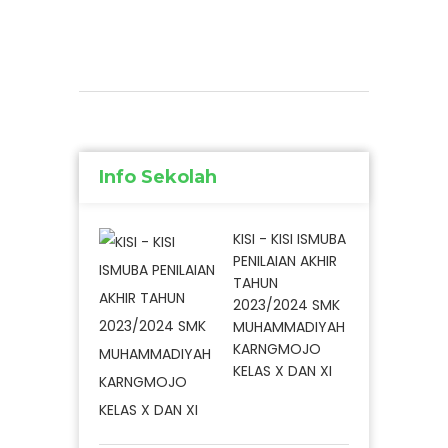
Info Sekolah
KISI - KISI ISMUBA
PENILAIAN AKHIR
TAHUN
2023/2024 SMK
MUHAMMADIYAH
KARNGMOJO
KELAS X DAN XI