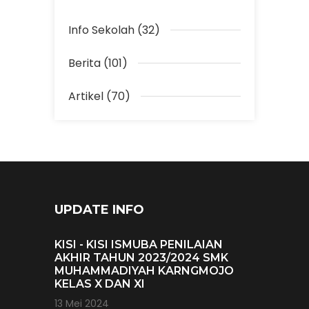
Info Sekolah (32)
Berita (101)
Artikel (70)
UPDATE INFO
KISI - KISI ISMUBA PENILAIAN
AKHIR TAHUN 2023/2024 SMK
MUHAMMADIYAH KARNGMOJO
KELAS X DAN XI
13 Mei 2024