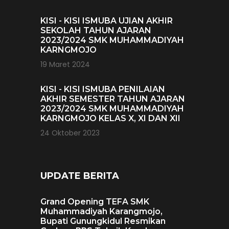
KISI - KISI ISMUBA UJIAN AKHIR
SEKOLAH TAHUN AJARAN
2023/2024 SMK MUHAMMADIYAH
KARNGMOJO
19 Maret 2024
KISI - KISI ISMUBA PENILAIAN
AKHIR SEMESTER TAHUN AJARAN
2023/2024 SMK MUHAMMADIYAH
KARNGMOJO KELAS X, XI DAN XII
24 Oktober 2023
UPDATE BERITA
Grand Opening TEFA SMK
Muhammadiyah Karangmojo,
Bupati Gunungkidul Resmikan