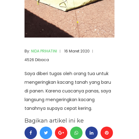
By:
NIDA PRIHATINI
16 Maret 2020
4526 Dibaca
Saya diberi tugas oleh orang tua untuk
mengeringkan kacang tanah yang baru
di panen. Karena cuacanya panas, saya
langsung mengeringkan kacang
tanahnya supaya cepat kering.
Bagikan artikel ini ke