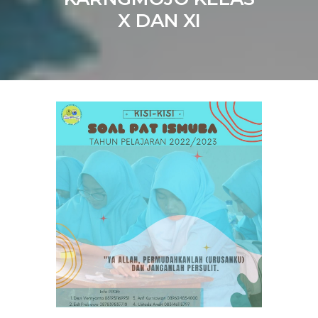
X DAN XI