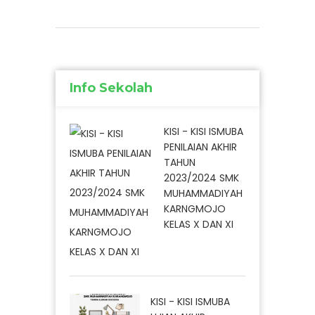
Info Sekolah
KISI - KISI ISMUBA
PENILAIAN AKHIR
TAHUN
2023/2024 SMK
MUHAMMADIYAH
KARNGMOJO
KELAS X DAN XI
KISI - KISI ISMUBA