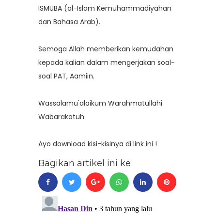
ISMUBA (al-Islam Kemuhammadiyahan
dan Bahasa Arab).
Semoga Allah memberikan kemudahan
kepada kalian dalam mengerjakan soal-
soal PAT, Aamiin.
Wassalamu'alaikum Warahmatullahi
Wabarakatuh
Ayo download kisi-kisinya
di link ini
!
Bagikan artikel ini ke