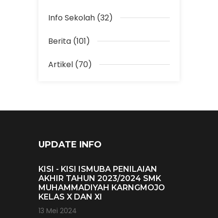
Info Sekolah (32)
Berita (101)
Artikel (70)
UPDATE INFO
KISI - KISI ISMUBA PENILAIAN
AKHIR TAHUN 2023/2024 SMK
MUHAMMADIYAH KARNGMOJO
KELAS X DAN XI
13 Mei 2024