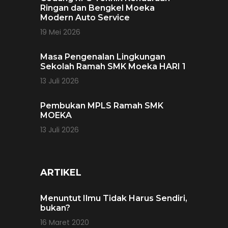
Ringan dan Bengkel Moeka
Modern Auto Service
19 Mei 2026
Masa Pengenalan Lingkungan
Sekolah Ramah SMK Moeka HARI 1
13 Juli 2026
Pembukan MPLS Ramah SMK
MOEKA
13 Juli 2026
ARTIKEL
Menuntut Ilmu Tidak Harus Sendiri,
bukan?
16 Maret 2020