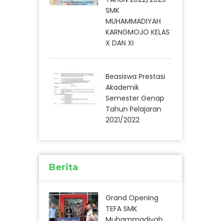
SMK
MUHAMMADIYAH
KARNGMOJO KELAS
X DAN XI
Beasiswa Prestasi
Akademik
Semester Genap
Tahun Pelajaran
2021/2022
Berita
Grand Opening
TEFA SMK
Muhammadiyah