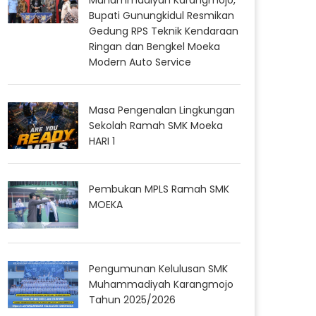
Bupati Gunungkidul Resmikan
Gedung RPS Teknik Kendaraan
Ringan dan Bengkel Moeka
Modern Auto Service
Masa Pengenalan Lingkungan
Sekolah Ramah SMK Moeka
HARI 1
Pembukan MPLS Ramah SMK
MOEKA
Pengumunan Kelulusan SMK
Muhammadiyah Karangmojo
Tahun 2025/2026