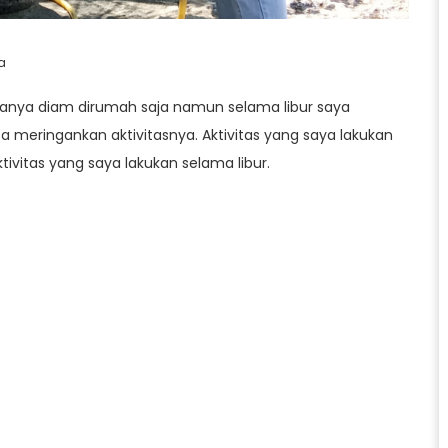
a
hanya diam dirumah saja namun selama libur saya
 meringankan aktivitasnya. Aktivitas yang saya lakukan
ivitas yang saya lakukan selama libur.