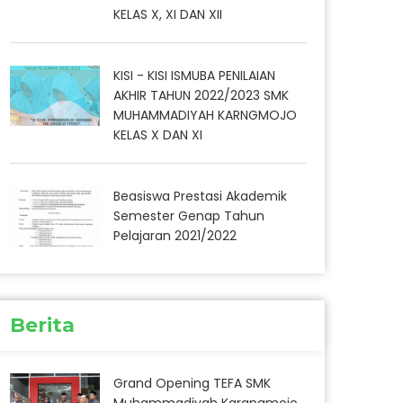
KELAS X, XI DAN XII
KISI - KISI ISMUBA PENILAIAN
AKHIR TAHUN 2022/2023 SMK
MUHAMMADIYAH KARNGMOJO
KELAS X DAN XI
Beasiswa Prestasi Akademik
Semester Genap Tahun
Pelajaran 2021/2022
Berita
Grand Opening TEFA SMK
Muhammadiyah Karangmojo,