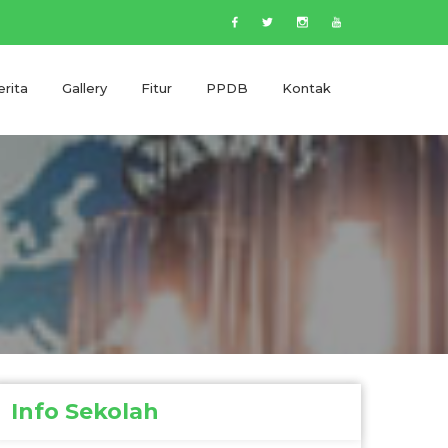
rita
Gallery
Fitur
PPDB
Kontak
Info Sekolah