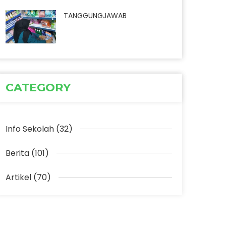
TANGGUNGJAWAB
CATEGORY
Info Sekolah (32)
Berita (101)
Artikel (70)