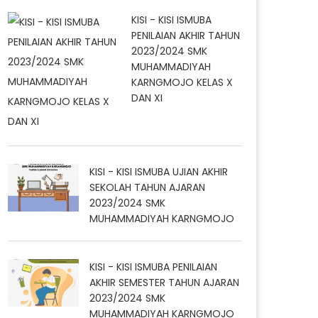
KISI - KISI ISMUBA
PENILAIAN AKHIR TAHUN
2023/2024 SMK
MUHAMMADIYAH
KARNGMOJO KELAS X
DAN XI
KISI - KISI ISMUBA UJIAN AKHIR
SEKOLAH TAHUN AJARAN
2023/2024 SMK
MUHAMMADIYAH KARNGMOJO
KISI - KISI ISMUBA PENILAIAN
AKHIR SEMESTER TAHUN AJARAN
2023/2024 SMK
MUHAMMADIYAH KARNGMOJO