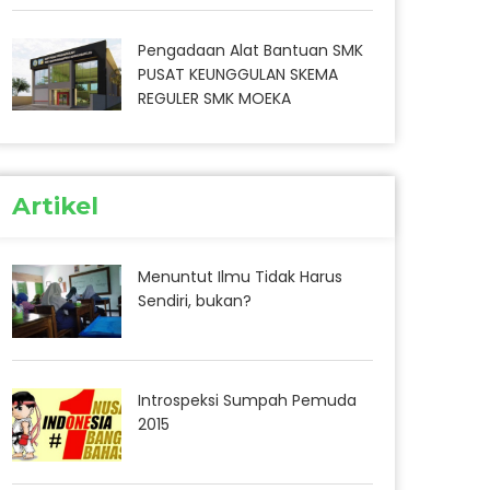
Pengadaan Alat Bantuan SMK
PUSAT KEUNGGULAN SKEMA
REGULER SMK MOEKA
Artikel
Menuntut Ilmu Tidak Harus
Sendiri, bukan?
Introspeksi Sumpah Pemuda
2015