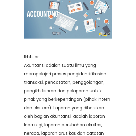
Ikhtisar
Akuntansi adalah suatu ilmu yang
mempelajari proses pengidentifikasian
transaksi, pencatatan, penggolongan,
pengikhitisaran dan pelaporan untuk
pihak yang berkepentingan (pihak intern
dan ekstern). Laporan yang dihasilkan
oleh bagian akuntansi adalah laporan
laba rugi, laporan perubahan ekuitas,
neraca, laporan arus kas dan catatan