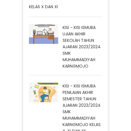
KISI - KISI ISMUBA
UJIAN AKHIR
SEKOLAH TAHUN
AJARAN 2023/2024
SMK
MUHAMMADIYAH
KARNGMOJO
KISI - KISI ISMUBA
PENILAIAN AKHIR
SEMESTER TAHUN
AJARAN 2023/2024
SMK
MUHAMMADIYAH
KARNGMOJO KELAS
X, XI DAN XII