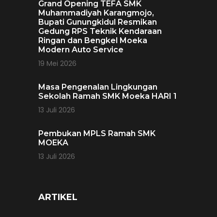
Grand Opening TEFA SMK
Muhammadiyah Karangmojo,
Bupati Gunungkidul Resmikan
Gedung RPS Teknik Kendaraan
Ringan dan Bengkel Moeka
Modern Auto Service
19 Mei 2026
Masa Pengenalan Lingkungan
Sekolah Ramah SMK Moeka HARI 1
13 Juli 2026
Pembukan MPLS Ramah SMK
MOEKA
13 Juli 2026
ARTIKEL