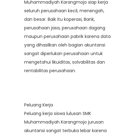
Muhammadiyah Karangmojo siap kerja
seluruh perusahaan kecil, menengah,
dan besar. Baik itu koperasi, Bank,
perusahaan jasa, perusahaan dagang
maupun perusahaan pabrik karena data
yang dihasilkan oleh bagian akuntansi
sangat diperlukan perusahaan untuk
mengetahui likuiditas, solvabilitas dan
rentabilitas perusahaan.
Peluang Kerja
Peluang kerja siswa lulusan SMK
Muhammadiyah Karangmojo jurusan
akuntansi sangat terbuka lebar karena