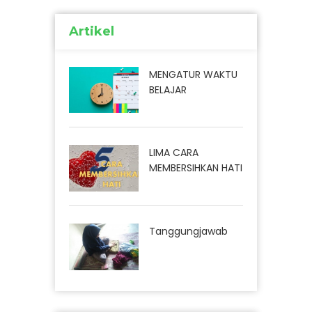
Artikel
MENGATUR WAKTU
BELAJAR
LIMA CARA
MEMBERSIHKAN HATI
Tanggungjawab