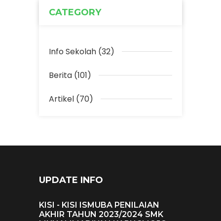
CATEGORY
Info Sekolah (32)
Berita (101)
Artikel (70)
UPDATE INFO
KISI - KISI ISMUBA PENILAIAN
AKHIR TAHUN 2023/2024 SMK