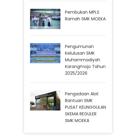
Pembukan MPLS
Ramah SMK MOEKA
Pengumunan
Kelulusan SMK
Muhammadiyah
Karangmojo Tahun
2025/2026
Pengadaan Alat
Bantuan SMK
PUSAT KEUNGGULAN
SKEMA REGULER
SMK MOEKA