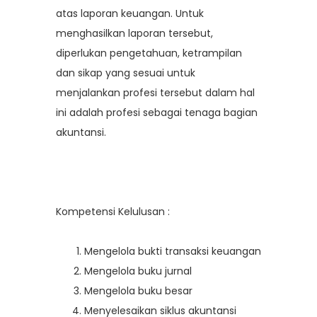
atas laporan keuangan. Untuk
menghasilkan laporan tersebut,
diperlukan pengetahuan, ketrampilan
dan sikap yang sesuai untuk
menjalankan profesi tersebut dalam hal
ini adalah profesi sebagai tenaga bagian
akuntansi.
Kompetensi Kelulusan :
Mengelola bukti transaksi keuangan
Mengelola buku jurnal
Mengelola buku besar
Menyelesaikan siklus akuntansi