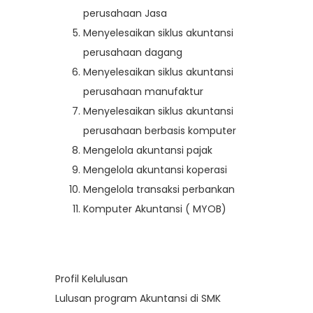
perusahaan Jasa
Menyelesaikan siklus akuntansi
perusahaan dagang
Menyelesaikan siklus akuntansi
perusahaan manufaktur
Menyelesaikan siklus akuntansi
perusahaan berbasis komputer
Mengelola akuntansi pajak
Mengelola akuntansi koperasi
Mengelola transaksi perbankan
Komputer Akuntansi ( MYOB)
Profil Kelulusan
Lulusan program Akuntansi di SMK