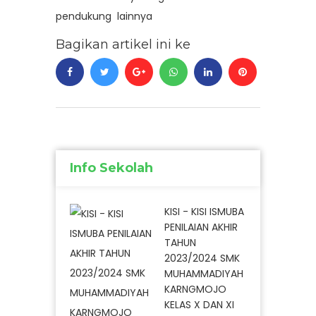
pendukung lainnya
Bagikan artikel ini ke
Info Sekolah
KISI - KISI ISMUBA
PENILAIAN AKHIR
TAHUN
2023/2024 SMK
MUHAMMADIYAH
KARNGMOJO
KELAS X DAN XI