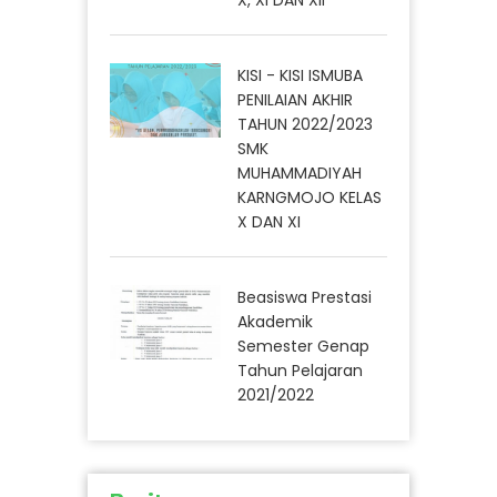
KISI - KISI ISMUBA
PENILAIAN AKHIR
TAHUN 2022/2023
SMK
MUHAMMADIYAH
KARNGMOJO KELAS
X DAN XI
Beasiswa Prestasi
Akademik
Semester Genap
Tahun Pelajaran
2021/2022