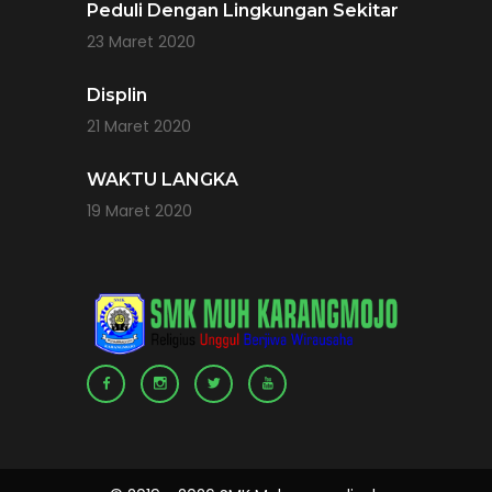
Peduli Dengan Lingkungan Sekitar
23 Maret 2020
Displin
21 Maret 2020
WAKTU LANGKA
19 Maret 2020