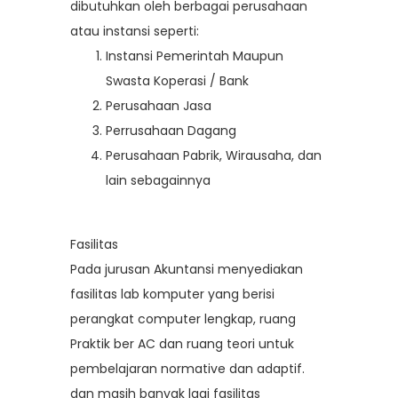
dibutuhkan oleh berbagai perusahaan
atau instansi seperti:
Instansi Pemerintah Maupun
Swasta Koperasi / Bank
Perusahaan Jasa
Perrusahaan Dagang
Perusahaan Pabrik, Wirausaha, dan
lain sebagainnya
Fasilitas
Pada jurusan Akuntansi menyediakan
fasilitas lab komputer yang berisi
perangkat computer lengkap, ruang
Praktik ber AC dan ruang teori untuk
pembelajaran normative dan adaptif.
dan masih banyak lagi fasilitas