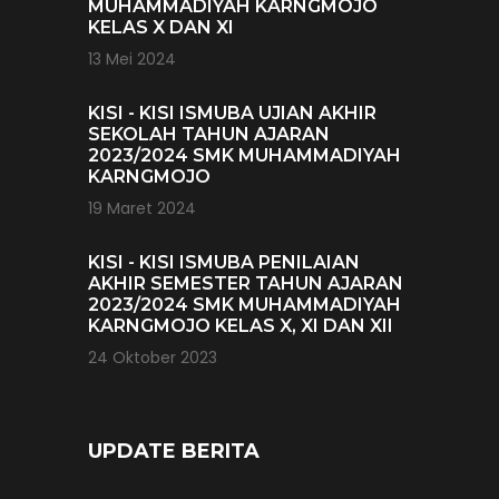
MUHAMMADIYAH KARNGMOJO
KELAS X DAN XI
13 Mei 2024
KISI - KISI ISMUBA UJIAN AKHIR
SEKOLAH TAHUN AJARAN
2023/2024 SMK MUHAMMADIYAH
KARNGMOJO
19 Maret 2024
KISI - KISI ISMUBA PENILAIAN
AKHIR SEMESTER TAHUN AJARAN
2023/2024 SMK MUHAMMADIYAH
KARNGMOJO KELAS X, XI DAN XII
24 Oktober 2023
UPDATE BERITA