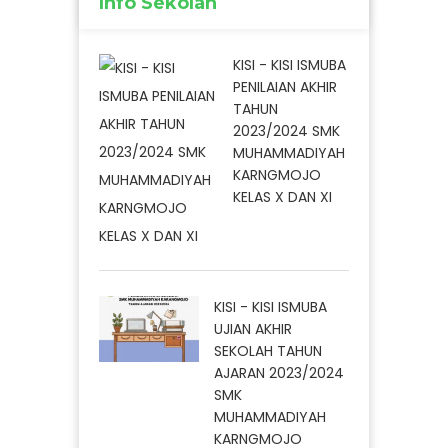
Info Sekolah
KISI - KISI ISMUBA
PENILAIAN AKHIR
TAHUN
2023/2024 SMK
MUHAMMADIYAH
KARNGMOJO
KELAS X DAN XI
KISI - KISI ISMUBA
UJIAN AKHIR
SEKOLAH TAHUN
AJARAN 2023/2024
SMK
MUHAMMADIYAH
KARNGMOJO