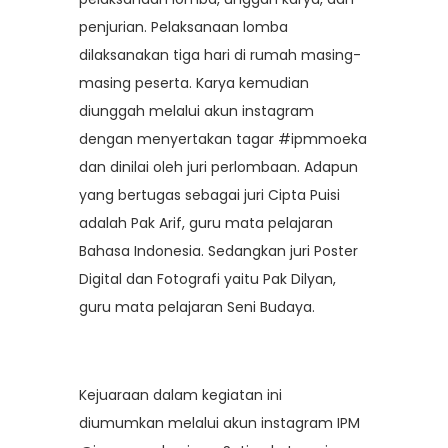
penjurian. Pelaksanaan lomba
dilaksanakan tiga hari di rumah masing-
masing peserta. Karya kemudian
diunggah melalui akun instagram
dengan menyertakan tagar #ipmmoeka
dan dinilai oleh juri perlombaan. Adapun
yang bertugas sebagai juri Cipta Puisi
adalah Pak Arif, guru mata pelajaran
Bahasa Indonesia. Sedangkan juri Poster
Digital dan Fotografi yaitu Pak Dilyan,
guru mata pelajaran Seni Budaya.
Kejuaraan dalam kegiatan ini
diumumkan melalui akun instagram IPM