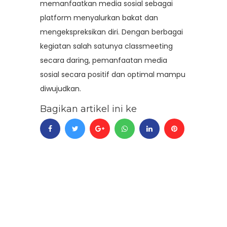
memanfaatkan media sosial sebagai
platform menyalurkan bakat dan
mengekspreksikan diri. Dengan berbagai
kegiatan salah satunya classmeeting
secara daring, pemanfaatan media
sosial secara positif dan optimal mampu
diwujudkan.
Bagikan artikel ini ke