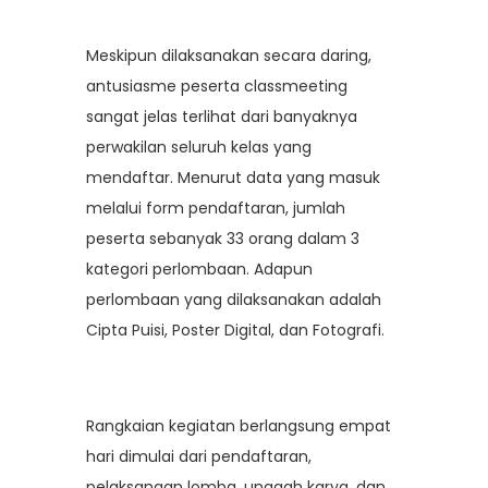
Meskipun dilaksanakan secara daring,
antusiasme peserta classmeeting
sangat jelas terlihat dari banyaknya
perwakilan seluruh kelas yang
mendaftar. Menurut data yang masuk
melalui form pendaftaran, jumlah
peserta sebanyak 33 orang dalam 3
kategori perlombaan. Adapun
perlombaan yang dilaksanakan adalah
Cipta Puisi, Poster Digital, dan Fotografi.
Rangkaian kegiatan berlangsung empat
hari dimulai dari pendaftaran,
pelaksanaan lomba, unggah karya, dan