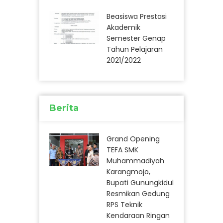
Beasiswa Prestasi
Akademik
Semester Genap
Tahun Pelajaran
2021/2022
Berita
Grand Opening
TEFA SMK
Muhammadiyah
Karangmojo,
Bupati Gunungkidul
Resmikan Gedung
RPS Teknik
Kendaraan Ringan