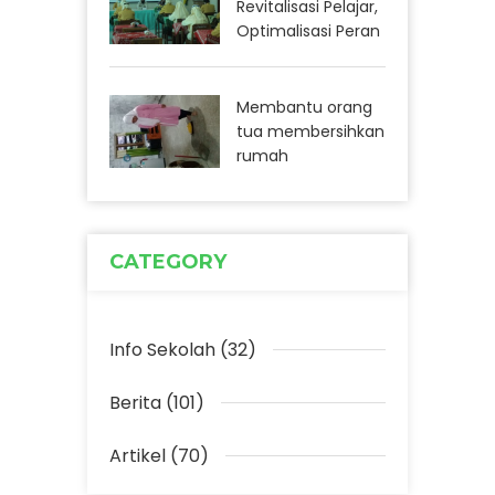
Revitalisasi Pelajar,
Optimalisasi Peran
Membantu orang
tua membersihkan
rumah
CATEGORY
Info Sekolah (32)
Berita (101)
Artikel (70)