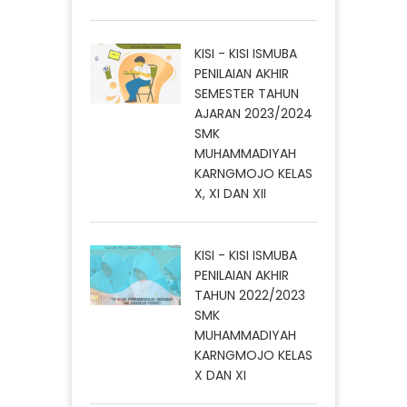
KISI - KISI ISMUBA
PENILAIAN AKHIR
SEMESTER TAHUN
AJARAN 2023/2024
SMK
MUHAMMADIYAH
KARNGMOJO KELAS
X, XI DAN XII
KISI - KISI ISMUBA
PENILAIAN AKHIR
TAHUN 2022/2023
SMK
MUHAMMADIYAH
KARNGMOJO KELAS
X DAN XI