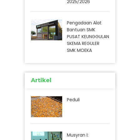
2025/2026
Pengadaan Alat
Bantuan SMK
PUSAT KEUNGGULAN
SKEMA REGULER
SMK MOEKA
Artikel
Peduli
Musyran I: