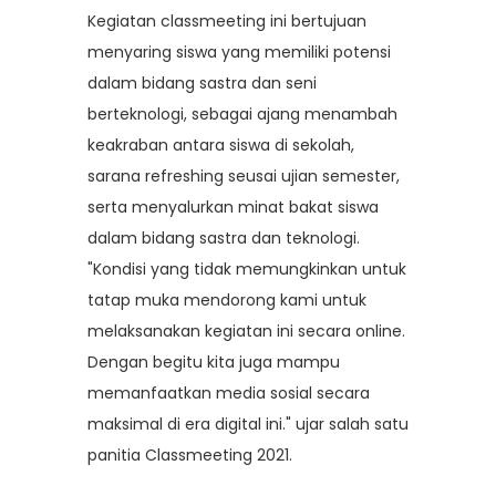
Kegiatan classmeeting ini bertujuan
menyaring siswa yang memiliki potensi
dalam bidang sastra dan seni
berteknologi, sebagai ajang menambah
keakraban antara siswa di sekolah,
sarana refreshing seusai ujian semester,
serta menyalurkan minat bakat siswa
dalam bidang sastra dan teknologi.
"Kondisi yang tidak memungkinkan untuk
tatap muka mendorong kami untuk
melaksanakan kegiatan ini secara online.
Dengan begitu kita juga mampu
memanfaatkan media sosial secara
maksimal di era digital ini." ujar salah satu
panitia Classmeeting 2021.