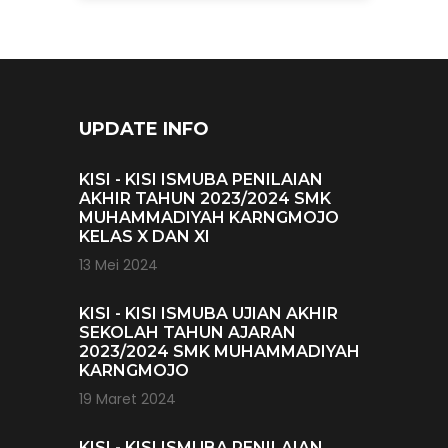
UPDATE INFO
KISI - KISI ISMUBA PENILAIAN
AKHIR TAHUN 2023/2024 SMK
MUHAMMADIYAH KARNGMOJO
KELAS X DAN XI
13 Mei 2024
KISI - KISI ISMUBA UJIAN AKHIR
SEKOLAH TAHUN AJARAN
2023/2024 SMK MUHAMMADIYAH
KARNGMOJO
19 Maret 2024
KISI - KISI ISMUBA PENILAIAN