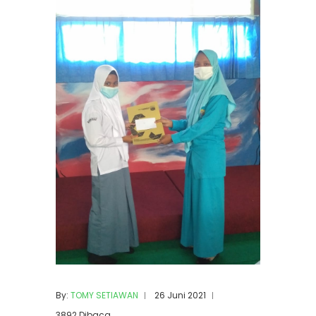
By:
TOMY SETIAWAN
26 Juni 2021
3892 Dibaca