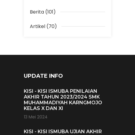
Berita (101)
Artikel (70)
UPDATE INFO
KISI - KISI ISMUBA PENILAIAN
AKHIR TAHUN 2023/2024 SMK
MUHAMMADIYAH KARNGMOJO
KELAS X DAN XI
13 Mei 2024
KISI - KISI ISMUBA UJIAN AKHIR