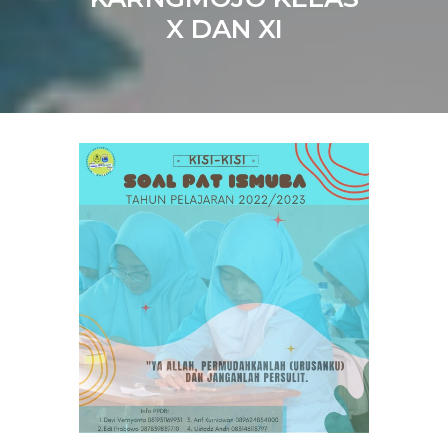
X DAN XI