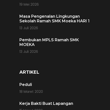
19 Mei 2026
Masa Pengenalan Lingkungan
Sekolah Ramah SMK Moeka HARI 1
13 Juli 2026
Pembukan MPLS Ramah SMK
MOEKA
13 Juli 2026
ARTIKEL
Peduli
18 Maret 2020
Kerja Bakti Buat Lapangan