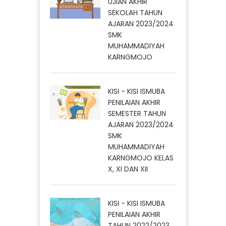
UJIAN AKHIR
SEKOLAH TAHUN
AJARAN 2023/2024
SMK
MUHAMMADIYAH
KARNGMOJO
KISI - KISI ISMUBA
PENILAIAN AKHIR
SEMESTER TAHUN
AJARAN 2023/2024
SMK
MUHAMMADIYAH
KARNGMOJO KELAS
X, XI DAN XII
KISI - KISI ISMUBA
PENILAIAN AKHIR
TAHUN 2022/2023