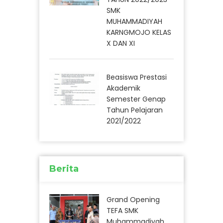
SMK
MUHAMMADIYAH
KARNGMOJO KELAS
X DAN XI
Beasiswa Prestasi
Akademik
Semester Genap
Tahun Pelajaran
2021/2022
Berita
Grand Opening
TEFA SMK
Muhammadiyah