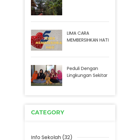
LIMA CARA
MEMBERSIHKAN HATI
Peduli Dengan
Lingkungan Sekitar
CATEGORY
Info Sekolah (32)