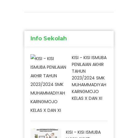
Info Sekolah
KISI - KISI ISMUBA
PENILAIAN AKHIR
TAHUN
2023/2024 SMK
MUHAMMADIYAH
KARNGMOJO
KELAS X DAN XI
KISI - KISI ISMUBA