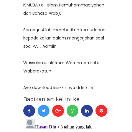
ISMUBA (al-Islam Kemuhammadiyahan
dan Bahasa Arab).
Semoga Allah memberikan kemudahan
kepada kalian dalam mengerjakan soal-
soal PAT, Aamiin.
Wassalamu'alaikum Warahmatullahi
Wabarakatuh
Ayo download kisi-kisinya
di link ini
!
Bagikan artikel ini ke