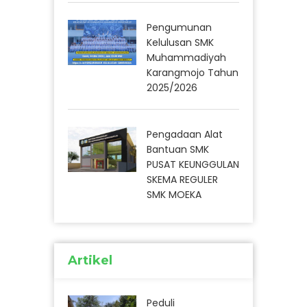
Pengumunan
Kelulusan SMK
Muhammadiyah
Karangmojo Tahun
2025/2026
Pengadaan Alat
Bantuan SMK
PUSAT KEUNGGULAN
SKEMA REGULER
SMK MOEKA
Artikel
Peduli