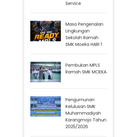
Service
Masa Pengenalan
Lingkungan
Sekolah Ramah
SMK Moeka HARI 1
Pembukan MPLS
Ramah SMK MOEKA
Pengumunan
Kelulusan SMK
Muhammadiyah
Karangmojo Tahun
2025/2026