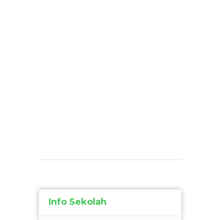
Info Sekolah