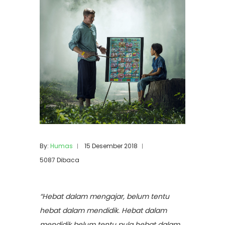
By:
Humas
15 Desember 2018
5087 Dibaca
“Hebat dalam mengajar, belum tentu
hebat dalam mendidik. Hebat dalam
mendidik belum tentu pula hebat dalam