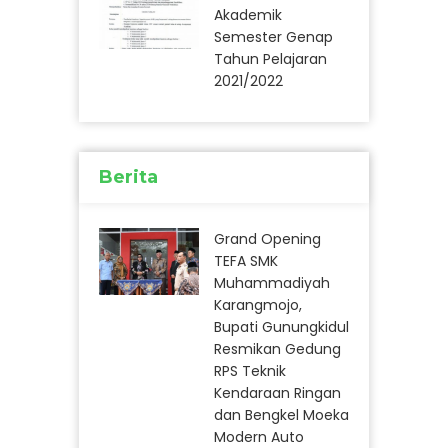
Akademik
Semester Genap
Tahun Pelajaran
2021/2022
Berita
Grand Opening
TEFA SMK
Muhammadiyah
Karangmojo,
Bupati Gunungkidul
Resmikan Gedung
RPS Teknik
Kendaraan Ringan
dan Bengkel Moeka
Modern Auto