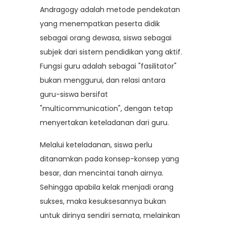
Andragogy adalah metode pendekatan
yang menempatkan peserta didik
sebagai orang dewasa, siswa sebagai
subjek dari sistem pendidikan yang aktif.
Fungsi guru adalah sebagai "fasilitator"
bukan menggurui, dan relasi antara
guru-siswa bersifat
"multicommunication", dengan tetap
menyertakan keteladanan dari guru.
Melalui keteladanan, siswa perlu
ditanamkan pada konsep-konsep yang
besar, dan mencintai tanah airnya.
Sehingga apabila kelak menjadi orang
sukses, maka kesuksesannya bukan
untuk dirinya sendiri semata, melainkan