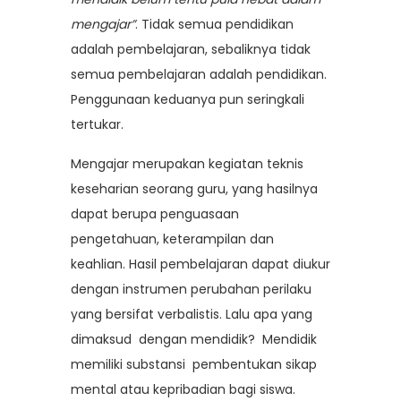
mengajar”
. Tidak semua pendidikan
adalah pembelajaran, sebaliknya tidak
semua pembelajaran adalah pendidikan.
Penggunaan keduanya pun seringkali
tertukar.
Mengajar merupakan kegiatan teknis
keseharian seorang guru, yang hasilnya
dapat berupa penguasaan
pengetahuan, keterampilan dan
keahlian. Hasil pembelajaran dapat diukur
dengan instrumen perubahan perilaku
yang bersifat verbalistis. Lalu apa yang
dimaksud dengan mendidik? Mendidik
memiliki substansi pembentukan sikap
mental atau kepribadian bagi siswa.