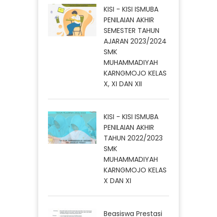
KISI - KISI ISMUBA
PENILAIAN AKHIR
SEMESTER TAHUN
AJARAN 2023/2024
SMK
MUHAMMADIYAH
KARNGMOJO KELAS
X, XI DAN XII
KISI - KISI ISMUBA
PENILAIAN AKHIR
TAHUN 2022/2023
SMK
MUHAMMADIYAH
KARNGMOJO KELAS
X DAN XI
Beasiswa Prestasi