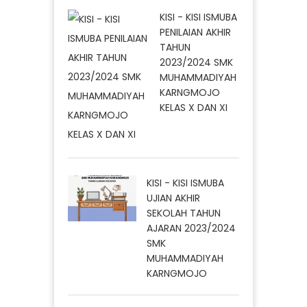
KISI - KISI ISMUBA
PENILAIAN AKHIR
TAHUN
2023/2024 SMK
MUHAMMADIYAH
KARNGMOJO
KELAS X DAN XI
KISI - KISI ISMUBA
UJIAN AKHIR
SEKOLAH TAHUN
AJARAN 2023/2024
SMK
MUHAMMADIYAH
KARNGMOJO