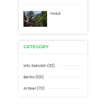
Peduli
CATEGORY
Info Sekolah (32)
Berita (101)
Artikel (70)