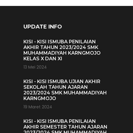
UPDATE INFO
KISI - KISI ISMUBA PENILAIAN
AKHIR TAHUN 2023/2024 SMK
MUHAMMADIYAH KARNGMOJO
KELAS X DAN XI
13 Mei 2024
KISI - KISI ISMUBA UJIAN AKHIR
SEKOLAH TAHUN AJARAN
2023/2024 SMK MUHAMMADIYAH
KARNGMOJO
19 Maret 2024
KISI - KISI ISMUBA PENILAIAN
AKHIR SEMESTER TAHUN AJARAN
2023/2024 SMK MUHAMMADIYAH