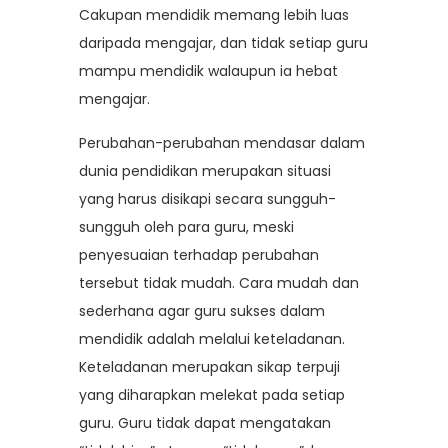
Cakupan mendidik memang lebih luas
daripada mengajar, dan tidak setiap guru
mampu mendidik walaupun ia hebat
mengajar.
Perubahan-perubahan mendasar dalam
dunia pendidikan merupakan situasi
yang harus disikapi secara sungguh-
sungguh oleh para guru, meski
penyesuaian terhadap perubahan
tersebut tidak mudah. Cara mudah dan
sederhana agar guru sukses dalam
mendidik adalah melalui keteladanan.
Keteladanan merupakan sikap terpuji
yang diharapkan melekat pada setiap
guru. Guru tidak dapat mengatakan