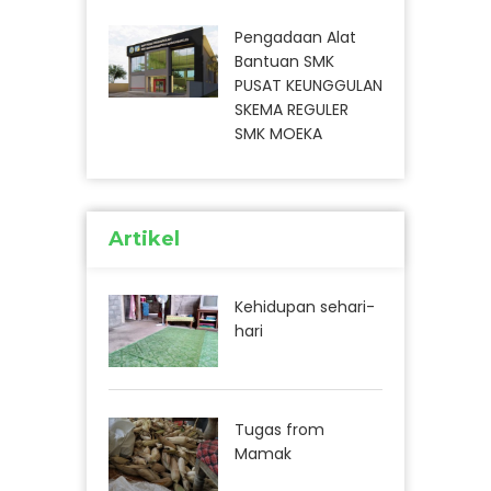
Pengadaan Alat
Bantuan SMK
PUSAT KEUNGGULAN
SKEMA REGULER
SMK MOEKA
Artikel
Kehidupan sehari-
hari
Tugas from
Mamak