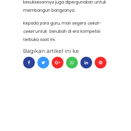
kesuksesannya juga dipergunakan untuk
membangun bangsanya.
Kepada para guru, mari segera
cekat-
ceket
untuk berubah di era kompetisi
terbuka saat ini.
Bagikan artikel ini ke