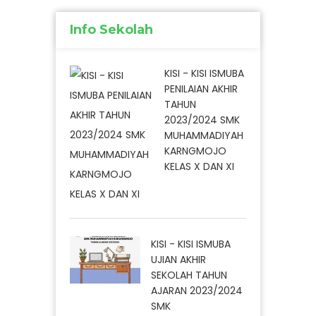
Info Sekolah
KISI - KISI ISMUBA
PENILAIAN AKHIR
TAHUN
2023/2024 SMK
MUHAMMADIYAH
KARNGMOJO
KELAS X DAN XI
KISI - KISI ISMUBA
UJIAN AKHIR
SEKOLAH TAHUN
AJARAN 2023/2024
SMK