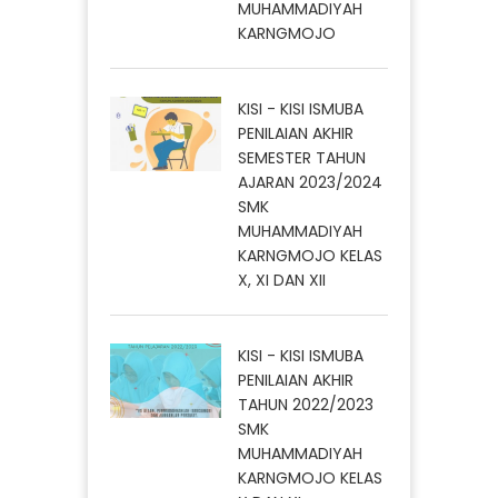
MUHAMMADIYAH
KARNGMOJO
KISI - KISI ISMUBA
PENILAIAN AKHIR
SEMESTER TAHUN
AJARAN 2023/2024
SMK
MUHAMMADIYAH
KARNGMOJO KELAS
X, XI DAN XII
KISI - KISI ISMUBA
PENILAIAN AKHIR
TAHUN 2022/2023
SMK
MUHAMMADIYAH
KARNGMOJO KELAS