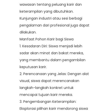
wawasan tentang peluang karir dan
keterampilan yang dibutuhkan.
Kunjungan industri atau sesi berbagi
pengalaman dari profesional juga dapat
dilakukan.
Manfaat Pohon Karir bagi Siswa
1.
Kesadaran Diri: Siswa menjadi lebih
sadar akan minat dan bakat mereka,
yang membantu dalam pengambilan
keputusan karir.
2.
Perencanaan yang Jelas: Dengan alat
visual, siswa dapat merencanakan
langkah-langkah konkret untuk
mencapai tujuan karir mereka.
3.
Pengembangan Keterampilan:
Eksplorasi pilihan karir mendorong siswa