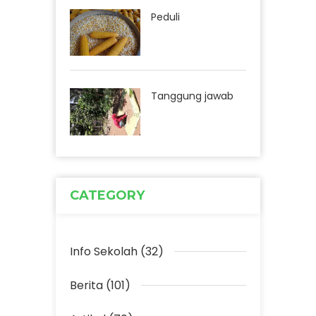
Peduli
Tanggung jawab
CATEGORY
Info Sekolah (32)
Berita (101)