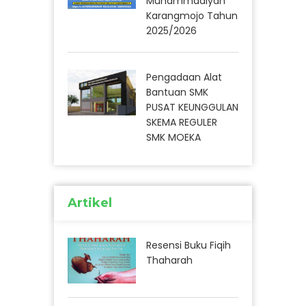
Muhammadiyah
Karangmojo Tahun
2025/2026
Pengadaan Alat
Bantuan SMK
PUSAT KEUNGGULAN
SKEMA REGULER
SMK MOEKA
Artikel
Resensi Buku Fiqih
Thaharah