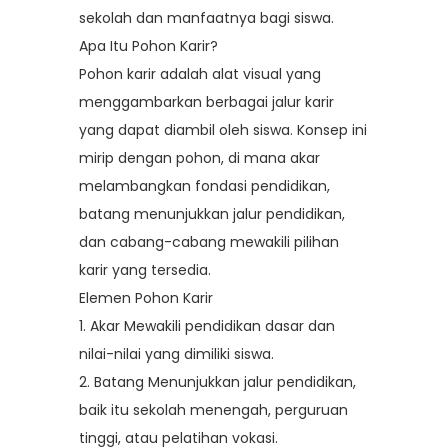
sekolah dan manfaatnya bagi siswa.
Apa Itu Pohon Karir?
Pohon karir adalah alat visual yang
menggambarkan berbagai jalur karir
yang dapat diambil oleh siswa. Konsep ini
mirip dengan pohon, di mana akar
melambangkan fondasi pendidikan,
batang menunjukkan jalur pendidikan,
dan cabang-cabang mewakili pilihan
karir yang tersedia.
Elemen Pohon Karir
1.
Akar Mewakili pendidikan dasar dan
nilai-nilai yang dimiliki siswa.
2.
Batang Menunjukkan jalur pendidikan,
baik itu sekolah menengah, perguruan
tinggi, atau pelatihan vokasi.