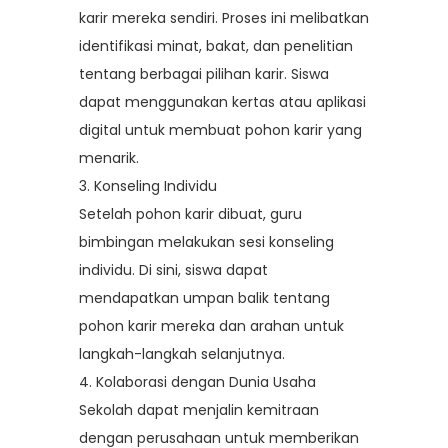
karir mereka sendiri. Proses ini melibatkan
identifikasi minat, bakat, dan penelitian
tentang berbagai pilihan karir. Siswa
dapat menggunakan kertas atau aplikasi
digital untuk membuat pohon karir yang
menarik.
3. Konseling Individu
Setelah pohon karir dibuat, guru
bimbingan melakukan sesi konseling
individu. Di sini, siswa dapat
mendapatkan umpan balik tentang
pohon karir mereka dan arahan untuk
langkah-langkah selanjutnya.
4. Kolaborasi dengan Dunia Usaha
Sekolah dapat menjalin kemitraan
dengan perusahaan untuk memberikan