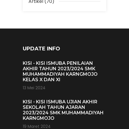
Artikel (70)
UPDATE INFO
KISI - KISI ISMUBA PENILAIAN
AKHIR TAHUN 2023/2024 SMK
MUHAMMADIYAH KARNGMOJO
KELAS X DAN XI
13 Mei 2024
KISI - KISI ISMUBA UJIAN AKHIR
SEKOLAH TAHUN AJARAN
2023/2024 SMK MUHAMMADIYAH
KARNGMOJO
19 Maret 2024