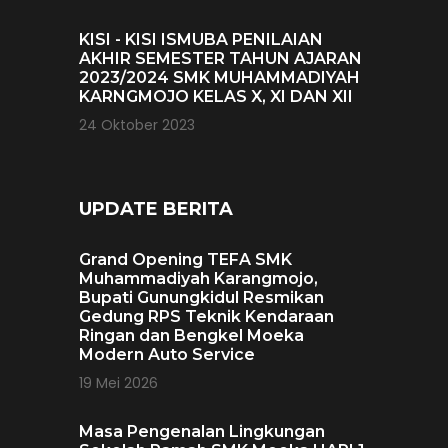
KISI - KISI ISMUBA PENILAIAN
AKHIR SEMESTER TAHUN AJARAN
2023/2024 SMK MUHAMMADIYAH
KARNGMOJO KELAS X, XI DAN XII
24 Oktober 2023
UPDATE BERITA
Grand Opening TEFA SMK
Muhammadiyah Karangmojo,
Bupati Gunungkidul Resmikan
Gedung RPS Teknik Kendaraan
Ringan dan Bengkel Moeka
Modern Auto Service
19 Mei 2026
Masa Pengenalan Lingkungan