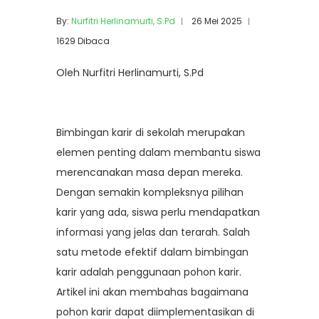
By:
Nurfitri Herlinamurti, S.Pd
26 Mei 2025
1629 Dibaca
Oleh Nurfitri Herlinamurti, S.Pd
Bimbingan karir di sekolah merupakan
elemen penting dalam membantu siswa
merencanakan masa depan mereka.
Dengan semakin kompleksnya pilihan
karir yang ada, siswa perlu mendapatkan
informasi yang jelas dan terarah. Salah
satu metode efektif dalam bimbingan
karir adalah penggunaan pohon karir.
Artikel ini akan membahas bagaimana
pohon karir dapat diimplementasikan di