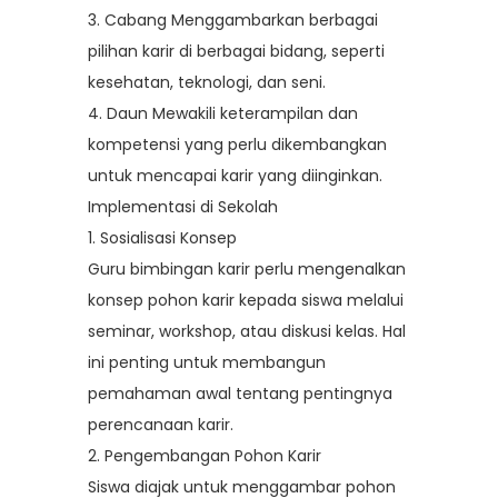
3.
Cabang Menggambarkan berbagai
pilihan karir di berbagai bidang, seperti
kesehatan, teknologi, dan seni.
4.
Daun Mewakili keterampilan dan
kompetensi yang perlu dikembangkan
untuk mencapai karir yang diinginkan.
Implementasi di Sekolah
1. Sosialisasi Konsep
Guru bimbingan karir perlu mengenalkan
konsep pohon karir kepada siswa melalui
seminar, workshop, atau diskusi kelas. Hal
ini penting untuk membangun
pemahaman awal tentang pentingnya
perencanaan karir.
2. Pengembangan Pohon Karir
Siswa diajak untuk menggambar pohon