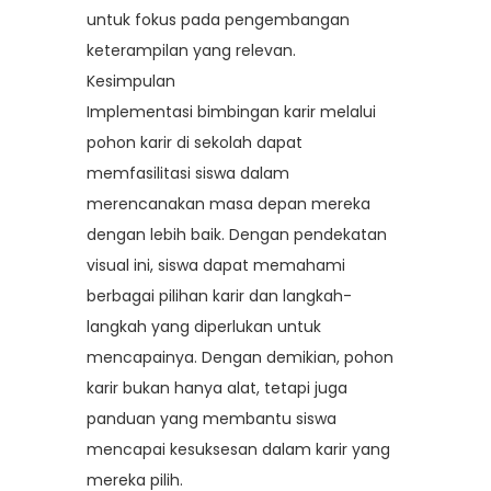
untuk fokus pada pengembangan
keterampilan yang relevan.
Kesimpulan
Implementasi bimbingan karir melalui
pohon karir di sekolah dapat
memfasilitasi siswa dalam
merencanakan masa depan mereka
dengan lebih baik. Dengan pendekatan
visual ini, siswa dapat memahami
berbagai pilihan karir dan langkah-
langkah yang diperlukan untuk
mencapainya. Dengan demikian, pohon
karir bukan hanya alat, tetapi juga
panduan yang membantu siswa
mencapai kesuksesan dalam karir yang
mereka pilih.