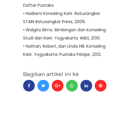
Daftar Pustaka
•
Hadiarni Konseling Karir. Batusangkar:
STAIN Batusangkar Press, 2009.
•
Walgito Bimo. Bimbingan dan Konseling
Studi dan Karir. Yogyakarta: ANDI, 2010.
•
Nathan, Robert, dan Linda Hill. Konseling
Karir. Yogyakarta: Pustaka Pelajar, 2012.
Bagikan artikel ini ke