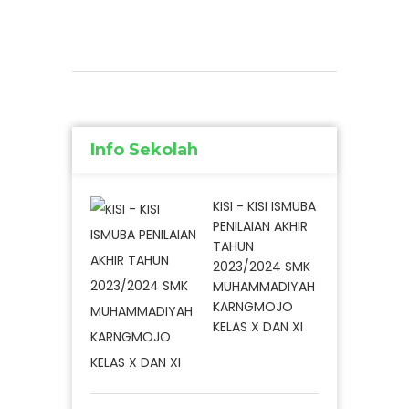
Info Sekolah
KISI - KISI ISMUBA
PENILAIAN AKHIR
TAHUN
2023/2024 SMK
MUHAMMADIYAH
KARNGMOJO
KELAS X DAN XI