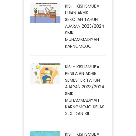
KISI - KISI ISMUBA
UJIAN AKHIR
SEKOLAH TAHUN
AJARAN 2023/2024
SMK
MUHAMMADIYAH
KARNGMOJO
KISI - KISI ISMUBA
PENILAIAN AKHIR
SEMESTER TAHUN
AJARAN 2023/2024
SMK
MUHAMMADIYAH
KARNGMOJO KELAS
X, XI DAN XII
KISI - KISI ISMUBA