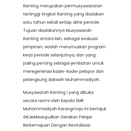
Ranting merupakan permusyawaratan
tertinggi tingkat Ranting yang diadakan
satu tahun sekali setiap akhir periode.
Tujuan diadakannya Musyawarah
Ranting antara lain, sebagai evaluasi
pimpinan, wadah merumuskan program
kerja periode selanjutnya, dan yang
paling penting sebagai jembatan untuk
meregenerasi kader-kader pelopor dan
pelangsung dakwah Muhammadiyah.
Musyawarah Ranting I yang dibuka
secara resmi oleh Kepala SMK
Muhammadiyah Karangmojo ini bertajuk
â€œMewujudkan Gerakan Pelajar
Berkemajuan Dengan Revitalisasi