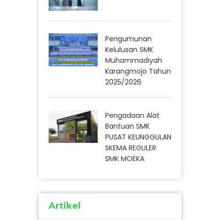
Pengumunan
Kelulusan SMK
Muhammadiyah
Karangmojo Tahun
2025/2026
Pengadaan Alat
Bantuan SMK
PUSAT KEUNGGULAN
SKEMA REGULER
SMK MOEKA
Artikel