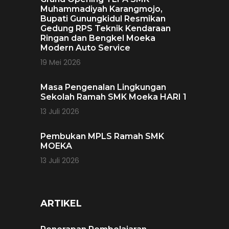
Muhammadiyah Karangmojo,
Bupati Gunungkidul Resmikan
Gedung RPS Teknik Kendaraan
Ringan dan Bengkel Moeka
Modern Auto Service
19 Mei 2026
Masa Pengenalan Lingkungan
Sekolah Ramah SMK Moeka HARI 1
13 Juli 2026
Pembukan MPLS Ramah SMK
MOEKA
13 Juli 2026
ARTIKEL