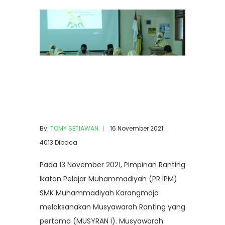
By:
TOMY SETIAWAN
16 November 2021
4013 Dibaca
Pada 13 November 2021, Pimpinan Ranting
Ikatan Pelajar Muhammadiyah (PR IPM)
SMK Muhammadiyah Karangmojo
melaksanakan Musyawarah Ranting yang
pertama (MUSYRAN I). Musyawarah