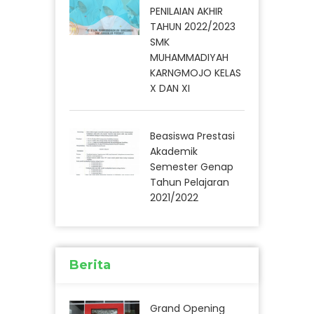
PENILAIAN AKHIR
TAHUN 2022/2023
SMK
MUHAMMADIYAH
KARNGMOJO KELAS
X DAN XI
Beasiswa Prestasi
Akademik
Semester Genap
Tahun Pelajaran
2021/2022
Berita
Grand Opening