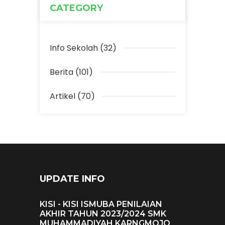
CATEGORY
Info Sekolah (32)
Berita (101)
Artikel (70)
UPDATE INFO
KISI - KISI ISMUBA PENILAIAN
AKHIR TAHUN 2023/2024 SMK
MUHAMMADIYAH KARNGMOJO