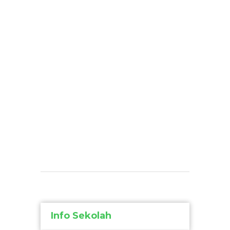
Info Sekolah