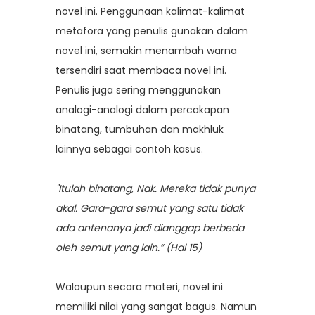
novel ini. Penggunaan kalimat-kalimat
metafora yang penulis gunakan dalam
novel ini, semakin menambah warna
tersendiri saat membaca novel ini.
Penulis juga sering menggunakan
analogi-analogi dalam percakapan
binatang, tumbuhan dan makhluk
lainnya sebagai contoh kasus.
"Itulah binatang, Nak. Mereka tidak punya
akal. Gara-gara semut yang satu tidak
ada antenanya jadi dianggap berbeda
oleh semut yang lain.” (Hal 15)
Walaupun secara materi, novel ini
memiliki nilai yang sangat bagus. Namun