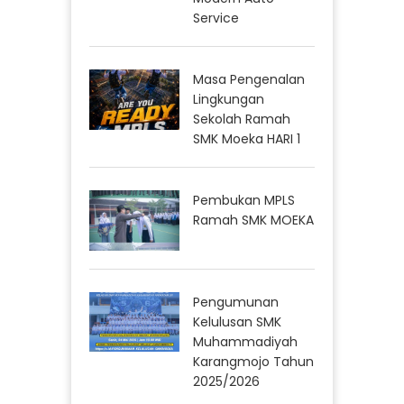
Service
Masa Pengenalan
Lingkungan
Sekolah Ramah
SMK Moeka HARI 1
Pembukan MPLS
Ramah SMK MOEKA
Pengumunan
Kelulusan SMK
Muhammadiyah
Karangmojo Tahun
2025/2026