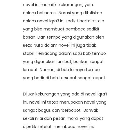
novel ini memiliki kekurangan, yaitu
dalam hal narasi. Narasi yang dituliskan
dalam novel Iqra’! ini sedikit bertele-tele
yang bisa membuat pembaca sedikit
bosan. Dan tempo yang digunakan oleh
Reza Nufa dalam novel ini juga tidak
stabil. Terkadang dalam satu bab tempo
yang digunakan lambat, bahkan sangat
lambat. Namun, di bab lainnya tempo
yang hadir di bab tersebut sangat cepat.
Diluar kekurangan yang ada di novel Iqra’!
ini, novel ini tetap merupakan novel yang
sangat bagus dan ‘berbobot’. Banyak
sekali nilai dan pesan moral yang dapat
dipetik setelah membaca novel ini.