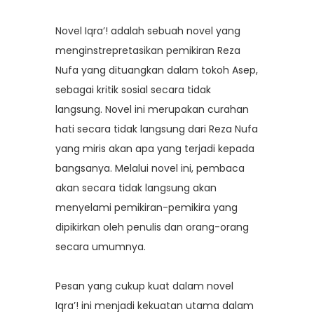
Novel Iqra’! adalah sebuah novel yang
menginstrepretasikan pemikiran Reza
Nufa yang dituangkan dalam tokoh Asep,
sebagai kritik sosial secara tidak
langsung. Novel ini merupakan curahan
hati secara tidak langsung dari Reza Nufa
yang miris akan apa yang terjadi kepada
bangsanya. Melalui novel ini, pembaca
akan secara tidak langsung akan
menyelami pemikiran-pemikira yang
dipikirkan oleh penulis dan orang-orang
secara umumnya.
Pesan yang cukup kuat dalam novel
Iqra’! ini menjadi kekuatan utama dalam