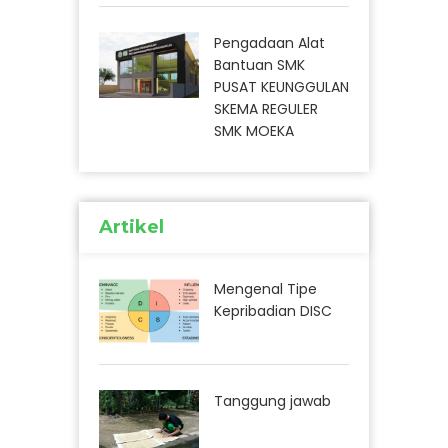
Pengadaan Alat
Bantuan SMK
PUSAT KEUNGGULAN
SKEMA REGULER
SMK MOEKA
Artikel
Mengenal Tipe
Kepribadian DISC
Tanggung jawab