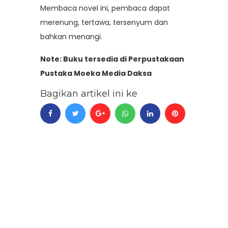
Membaca novel ini, pembaca dapat
merenung, tertawa, tersenyum dan
bahkan menangi
.
Note: Buku tersedia di Perpustakaan
Pustaka Moeka Media Daksa
Bagikan artikel ini ke