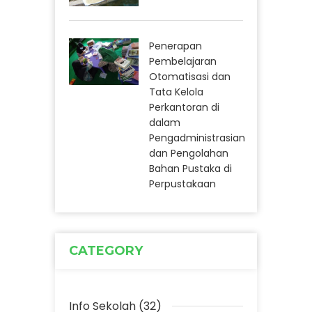
Penerapan
Pembelajaran
Otomatisasi dan
Tata Kelola
Perkantoran di
dalam
Pengadministrasian
dan Pengolahan
Bahan Pustaka di
Perpustakaan
CATEGORY
Info Sekolah (32)