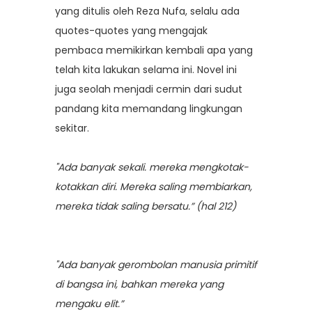
yang ditulis oleh Reza Nufa, selalu ada
quotes-quotes yang mengajak
pembaca memikirkan kembali apa yang
telah kita lakukan selama ini. Novel ini
juga seolah menjadi cermin dari sudut
pandang kita memandang lingkungan
sekitar.
"Ada banyak sekali. mereka mengkotak-
kotakkan diri. Mereka saling membiarkan,
mereka tidak saling bersatu.” (hal 212)
"Ada banyak gerombolan manusia primitif
di bangsa ini, bahkan mereka yang
mengaku elit.”