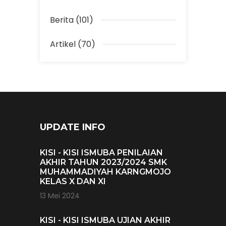
Berita (101)
Artikel (70)
UPDATE INFO
KISI - KISI ISMUBA PENILAIAN
AKHIR TAHUN 2023/2024 SMK
MUHAMMADIYAH KARNGMOJO
KELAS X DAN XI
13 Mei 2024
KISI - KISI ISMUBA UJIAN AKHIR