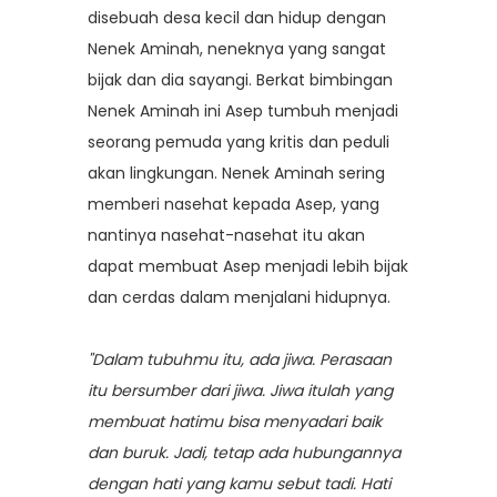
disebuah desa kecil dan hidup dengan
Nenek Aminah, neneknya yang sangat
bijak dan dia sayangi. Berkat bimbingan
Nenek Aminah ini Asep tumbuh menjadi
seorang pemuda yang kritis dan peduli
akan lingkungan. Nenek Aminah sering
memberi nasehat kepada Asep, yang
nantinya nasehat-nasehat itu akan
dapat membuat Asep menjadi lebih bijak
dan cerdas dalam menjalani hidupnya.
"Dalam tubuhmu itu, ada jiwa. Perasaan
itu bersumber dari jiwa. Jiwa itulah yang
membuat hatimu bisa menyadari baik
dan buruk. Jadi, tetap ada hubungannya
dengan hati yang kamu sebut tadi. Hati