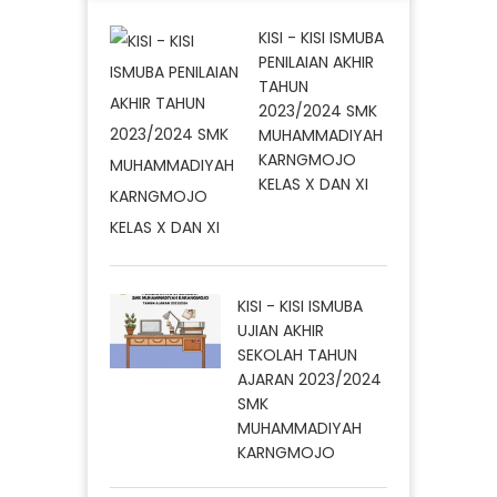
KISI - KISI ISMUBA
PENILAIAN AKHIR
TAHUN
2023/2024 SMK
MUHAMMADIYAH
KARNGMOJO
KELAS X DAN XI
KISI - KISI ISMUBA
UJIAN AKHIR
SEKOLAH TAHUN
AJARAN 2023/2024
SMK
MUHAMMADIYAH
KARNGMOJO