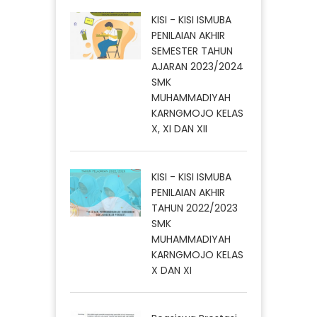
KISI - KISI ISMUBA
PENILAIAN AKHIR
SEMESTER TAHUN
AJARAN 2023/2024
SMK
MUHAMMADIYAH
KARNGMOJO KELAS
X, XI DAN XII
KISI - KISI ISMUBA
PENILAIAN AKHIR
TAHUN 2022/2023
SMK
MUHAMMADIYAH
KARNGMOJO KELAS
X DAN XI