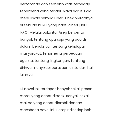
bertambah dan semakin kritis terhadap
fenomena yang terjadi. Maka dari itu dia
menuliskan semua unek-unek pikirannya
di sebuah buku, yang nanti diberi judul
IKRO. Melalui buku itu, Asep bercerita
banyak tentang apa saja yang ada di
dalam benaknya ; tentang kehidupan
masyarakat, fenomena perbedaan
agama, tentang lingkungan, tentang
dirinya menyikapi perasaan cinta dan hal
lainnya.
Di novel ini, terdapat banyak sekali pesan
moral yang dapat dipetik. Banyak sekali
makna yang dapat diambil dengan
membaca novel ini. Hampir disetiap bab