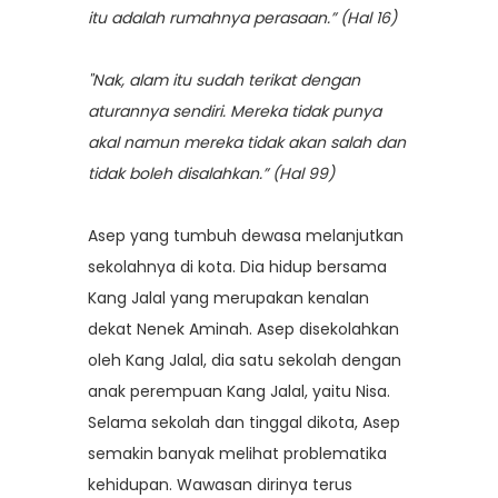
itu adalah rumahnya perasaan.” (Hal 16)
"Nak, alam itu sudah terikat dengan
aturannya sendiri. Mereka tidak punya
akal namun mereka tidak akan salah dan
tidak boleh disalahkan.” (Hal 99)
Asep yang tumbuh dewasa melanjutkan
sekolahnya di kota. Dia hidup bersama
Kang Jalal yang merupakan kenalan
dekat Nenek Aminah. Asep disekolahkan
oleh Kang Jalal, dia satu sekolah dengan
anak perempuan Kang Jalal, yaitu Nisa.
Selama sekolah dan tinggal dikota, Asep
semakin banyak melihat problematika
kehidupan. Wawasan dirinya terus