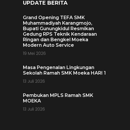
UPDATE BERITA
Grand Opening TEFA SMK
Muhammadiyah Karangmojo,
Bupati Gunungkidul Resmikan
Gedung RPS Teknik Kendaraan
Ringan dan Bengkel Moeka
Modern Auto Service
19 Mei 2026
Masa Pengenalan Lingkungan
Sekolah Ramah SMK Moeka HARI 1
13 Juli 2026
Pembukan MPLS Ramah SMK
MOEKA
13 Juli 2026