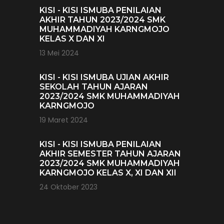
KISI - KISI ISMUBA PENILAIAN
AKHIR TAHUN 2023/2024 SMK
MUHAMMADIYAH KARNGMOJO
KELAS X DAN XI
13 Mei 2024
KISI - KISI ISMUBA UJIAN AKHIR
SEKOLAH TAHUN AJARAN
2023/2024 SMK MUHAMMADIYAH
KARNGMOJO
19 Maret 2024
KISI - KISI ISMUBA PENILAIAN
AKHIR SEMESTER TAHUN AJARAN
2023/2024 SMK MUHAMMADIYAH
KARNGMOJO KELAS X, XI DAN XII
24 Oktober 2023