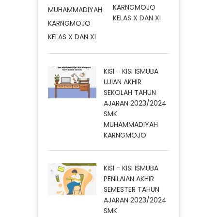
KARNGMOJO
KELAS X DAN XI
KISI - KISI ISMUBA
UJIAN AKHIR
SEKOLAH TAHUN
AJARAN 2023/2024
SMK
MUHAMMADIYAH
KARNGMOJO
KISI - KISI ISMUBA
PENILAIAN AKHIR
SEMESTER TAHUN
AJARAN 2023/2024
SMK