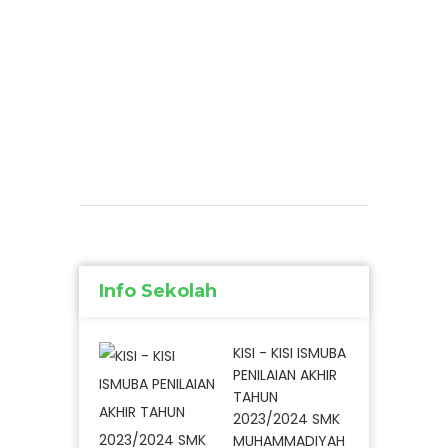
Info Sekolah
KISI - KISI ISMUBA
PENILAIAN AKHIR
TAHUN
2023/2024 SMK
MUHAMMADIYAH