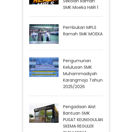
Sekolah Ramah
SMK Moeka HARI 1
Pembukan MPLS
Ramah SMK MOEKA
Pengumunan
Kelulusan SMK
Muhammadiyah
Karangmojo Tahun
2025/2026
Pengadaan Alat
Bantuan SMK
PUSAT KEUNGGULAN
SKEMA REGULER