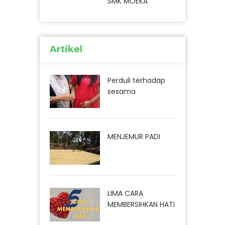
SMK MOEKA
Artikel
Perduli terhadap
sesama
MENJEMUR PADI
LIMA CARA
MEMBERSIHKAN HATI