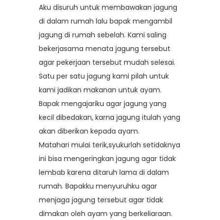
Aku disuruh untuk membawakan jagung
di dalam rumah lalu bapak mengambil
jagung di rumah sebelah. Kami saling
bekerjasama menata jagung tersebut
agar pekerjaan tersebut mudah selesai.
Satu per satu jagung kami pilah untuk
kami jadikan makanan untuk ayam.
Bapak mengajariku agar jagung yang
kecil dibedakan, karna jagung itulah yang
akan diberikan kepada ayam.
Matahari mulai terik,syukurlah setidaknya
ini bisa mengeringkan jagung agar tidak
lembab karena ditaruh lama di dalam
rumah. Bapakku menyuruhku agar
menjaga jagung tersebut agar tidak
dimakan oleh ayam yang berkeliaraan.