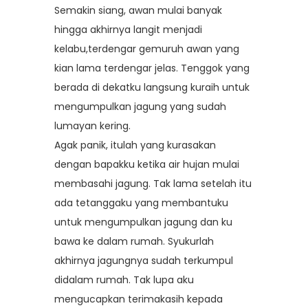
Semakin siang, awan mulai banyak
hingga akhirnya langit menjadi
kelabu,terdengar gemuruh awan yang
kian lama terdengar jelas. Tenggok yang
berada di dekatku langsung kuraih untuk
mengumpulkan jagung yang sudah
lumayan kering.
Agak panik, itulah yang kurasakan
dengan bapakku ketika air hujan mulai
membasahi jagung. Tak lama setelah itu
ada tetanggaku yang membantuku
untuk mengumpulkan jagung dan ku
bawa ke dalam rumah. Syukurlah
akhirnya jagungnya sudah terkumpul
didalam rumah. Tak lupa aku
mengucapkan terimakasih kepada