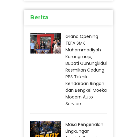
Berita
Grand Opening
TEFA SMK
Muhammadiyah
Karangmojo,
Bupati Gunungkidul
Resmikan Gedung
RPS Teknik
Kendaraan Ringan
dan Bengkel Moeka
Modern Auto
Service
Masa Pengenalan
Lingkungan