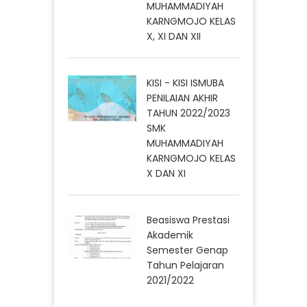
MUHAMMADIYAH
KARNGMOJO KELAS
X, XI DAN XII
KISI - KISI ISMUBA
PENILAIAN AKHIR
TAHUN 2022/2023
SMK
MUHAMMADIYAH
KARNGMOJO KELAS
X DAN XI
Beasiswa Prestasi
Akademik
Semester Genap
Tahun Pelajaran
2021/2022