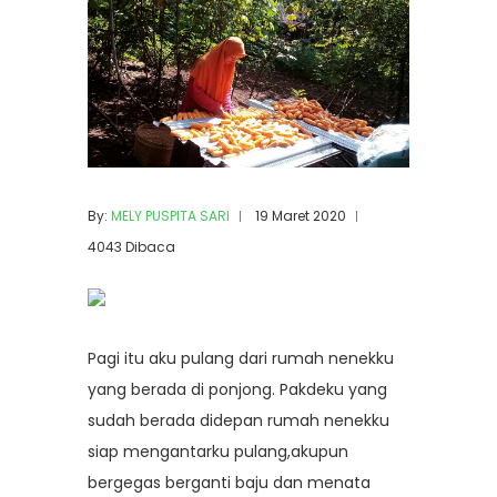
By:
MELY PUSPITA SARI
19 Maret 2020
4043 Dibaca
Pagi itu aku pulang dari rumah nenekku
yang berada di ponjong. Pakdeku yang
sudah berada didepan rumah nenekku
siap mengantarku pulang,akupun
bergegas berganti baju dan menata