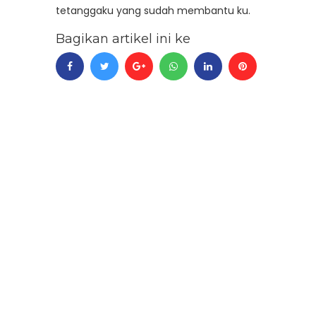
tetanggaku yang sudah membantu ku.
Bagikan artikel ini ke