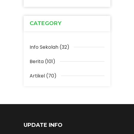
CATEGORY
Info Sekolah (32)
Berita (101)
Artikel (70)
UPDATE INFO