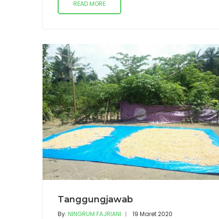
READ MORE
Tanggungjawab
By:
NINGRUM FAJRIANI
19 Maret 2020