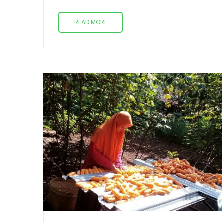
READ MORE