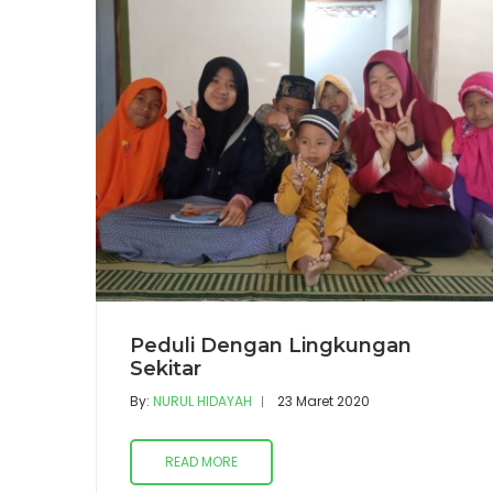
Peduli Dengan Lingkungan
Sekitar
By:
NURUL HIDAYAH
23 Maret 2020
READ MORE