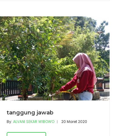
tanggung jawab
By:
ALVANI SEKAR WIBOWO
20 Maret 2020