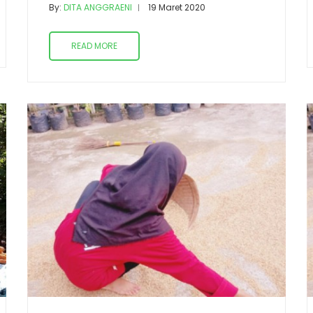
By:
DITA ANGGRAENI
19 Maret 2020
READ MORE