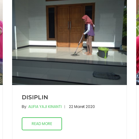
DISIPLIN
By:
ALIFIA YAJI KINANTI
22 Maret 2020
READ MORE