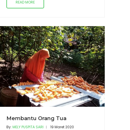
READ MORE
Membantu Orang Tua
By:
MELY PUSPITA SARI
19 Maret 2020