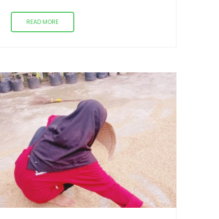
READ MORE