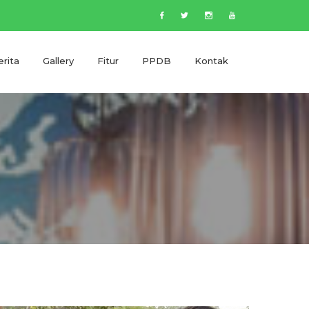
rita
Gallery
Fitur
PPDB
Kontak