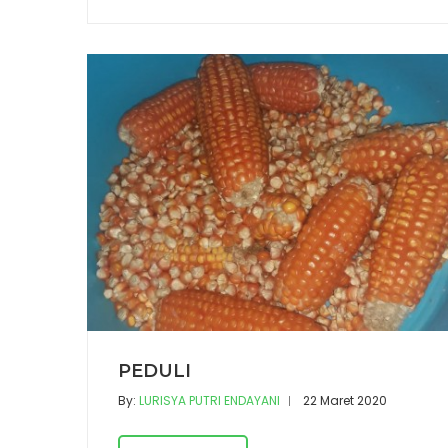
PEDULI
By:
LURISYA PUTRI ENDAYANI
22 Maret 2020