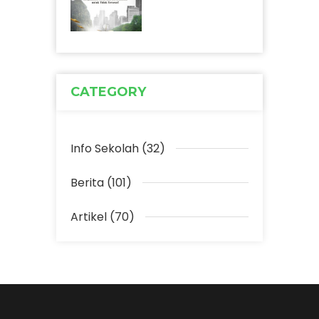
CATEGORY
Info Sekolah (32)
Berita (101)
Artikel (70)