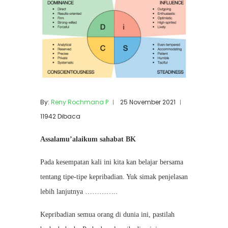
By:
Reny Rochmana P
25 November 2021
11942 Dibaca
Assalamu’alaikum sahabat BK
Pada kesempatan kali ini kita kan belajar bersama
tentang tipe-tipe kepribadian. Yuk simak penjelasan
lebih lanjutnya …………..
Kepribadian semua orang di dunia ini, pastilah