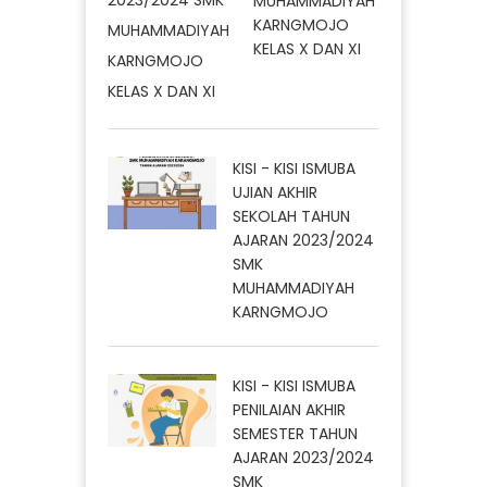
MUHAMMADIYAH
KARNGMOJO
KELAS X DAN XI
KISI - KISI ISMUBA
UJIAN AKHIR
SEKOLAH TAHUN
AJARAN 2023/2024
SMK
MUHAMMADIYAH
KARNGMOJO
KISI - KISI ISMUBA
PENILAIAN AKHIR
SEMESTER TAHUN
AJARAN 2023/2024
SMK