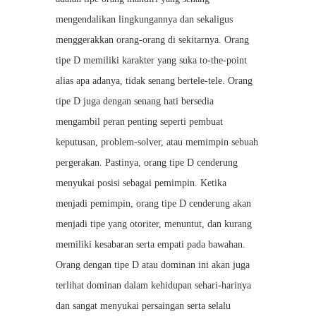
mengendalikan lingkungannya dan sekaligus
menggerakkan orang-orang di sekitarnya. Orang
tipe D memiliki karakter yang suka to-the-point
alias apa adanya, tidak senang bertele-tele. Orang
tipe D juga dengan senang hati bersedia
mengambil peran penting seperti pembuat
keputusan, problem-solver, atau memimpin sebuah
pergerakan. Pastinya, orang tipe D cenderung
menyukai posisi sebagai pemimpin. Ketika
menjadi pemimpin, orang tipe D cenderung akan
menjadi tipe yang otoriter, menuntut, dan kurang
memiliki kesabaran serta empati pada bawahan.
Orang dengan tipe D atau dominan ini akan juga
terlihat dominan dalam kehidupan sehari-harinya
dan sangat menyukai persaingan serta selalu