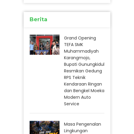
Berita
Grand Opening
TEFA SMK
Muhammadiyah
Karangmojo,
Bupati Gunungkidul
Resmikan Gedung
RPS Teknik
Kendaraan Ringan
dan Bengkel Moeka
Modern Auto
Service
Masa Pengenalan
Lingkungan