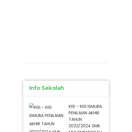
Info Sekolah
KISI - KISI ISMUBA
PENILAIAN AKHIR
TAHUN
2023/2024 SMK