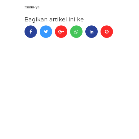
mana-ya
Bagikan artikel ini ke