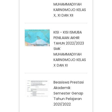
MUHAMMADIYAH
KARNGMOJO KELAS
X, XI DAN XII
KISI - KISI ISMUBA
PENILAIAN AKHIR
TAHUN 2022/2023
SMK
MUHAMMADIYAH
KARNGMOJO KELAS
X DAN XI
Beasiswa Prestasi
Akademik
Semester Genap
Tahun Pelajaran
2021/2022