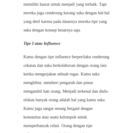
memiliki hasrat untuk menjadi yang terbaik. Tapi
mereka juga cenderung kurang suka dengan hal-hal
yang detil karena pada dasarnya mereka tipe yang
suka dengan konsep besarnya saja.
Tipe I atau Influence
Kamu dengan tipe influence berperilaku cenderung
cekatan dan suka berkolaborasi dengan orang lain
ketika mengerjakan sebuah tugas. Kamu suka
menghibur, memberi pengaruh dan pintar
mengambil hati orang. Menjadi terkenal dan dielu-
elukan banyak orang adalah hal yang kamu suka.
Kamu juga sangat senang bergaul dengan
komunitas atau suatu kelompok untuk
memperbanyak relasi. Orang dengan tipe