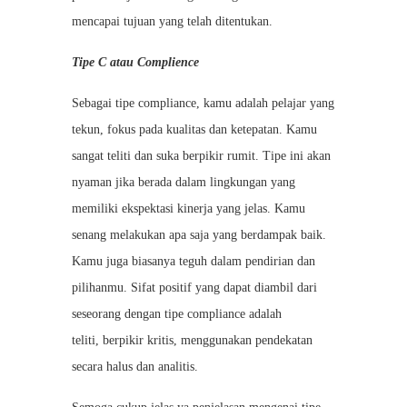
mencapai tujuan yang telah ditentukan.
Tipe C atau Complience
Sebagai tipe compliance, kamu adalah pelajar yang
tekun, fokus pada kualitas dan ketepatan. Kamu
sangat teliti dan suka berpikir rumit. Tipe ini akan
nyaman jika berada dalam lingkungan yang
memiliki ekspektasi kinerja yang jelas. Kamu
senang melakukan apa saja yang berdampak baik.
Kamu juga biasanya teguh dalam pendirian dan
pilihanmu. Sifat positif yang dapat diambil dari
seseorang dengan tipe compliance adalah
teliti,
berpikir kritis, menggunakan pendekatan
secara halus dan analitis.