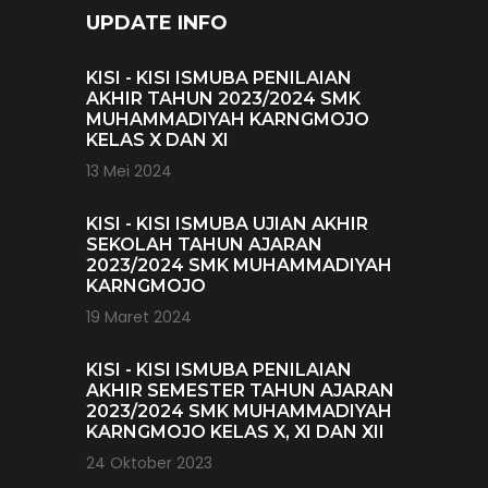
UPDATE INFO
KISI - KISI ISMUBA PENILAIAN
AKHIR TAHUN 2023/2024 SMK
MUHAMMADIYAH KARNGMOJO
KELAS X DAN XI
13 Mei 2024
KISI - KISI ISMUBA UJIAN AKHIR
SEKOLAH TAHUN AJARAN
2023/2024 SMK MUHAMMADIYAH
KARNGMOJO
19 Maret 2024
KISI - KISI ISMUBA PENILAIAN
AKHIR SEMESTER TAHUN AJARAN
2023/2024 SMK MUHAMMADIYAH
KARNGMOJO KELAS X, XI DAN XII
24 Oktober 2023