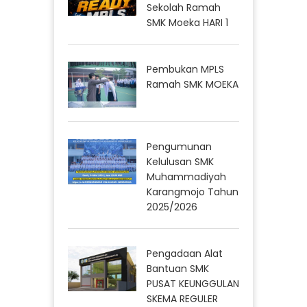
Sekolah Ramah
SMK Moeka HARI 1
Pembukan MPLS
Ramah SMK MOEKA
Pengumunan
Kelulusan SMK
Muhammadiyah
Karangmojo Tahun
2025/2026
Pengadaan Alat
Bantuan SMK
PUSAT KEUNGGULAN
SKEMA REGULER