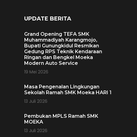
UPDATE BERITA
Grand Opening TEFA SMK
Muhammadiyah Karangmojo,
Bupati Gunungkidul Resmikan
Gedung RPS Teknik Kendaraan
Ringan dan Bengkel Moeka
Modern Auto Service
19 Mei 2026
Masa Pengenalan Lingkungan
Sekolah Ramah SMK Moeka HARI 1
13 Juli 2026
Pembukan MPLS Ramah SMK
MOEKA
13 Juli 2026