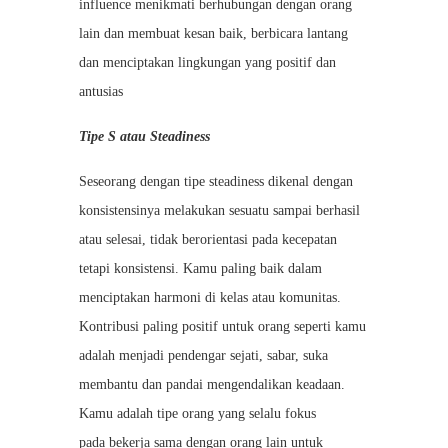
influence
menikmati berhubungan dengan orang
lain dan membuat kesan baik, berbicara lantang
dan menciptakan lingkungan yang positif dan
antusias
Tipe S atau Steadiness
Seseorang dengan tipe steadiness dikenal dengan
konsistensinya melakukan sesuatu sampai berhasil
atau selesai, tidak berorientasi pada kecepatan
tetapi konsistensi. Kamu paling baik dalam
menciptakan harmoni di kelas atau komunitas.
Kontribusi paling positif untuk orang seperti kamu
adalah menjadi pendengar sejati, sabar, suka
membantu dan pandai mengendalikan keadaan.
Kamu adalah tipe orang yang selalu fokus
pada
bekerja sama dengan orang lain untuk