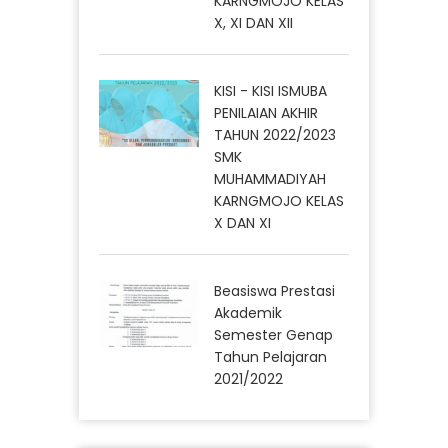
KARNGMOJO KELAS
X, XI DAN XII
KISI - KISI ISMUBA
PENILAIAN AKHIR
TAHUN 2022/2023
SMK
MUHAMMADIYAH
KARNGMOJO KELAS
X DAN XI
Beasiswa Prestasi
Akademik
Semester Genap
Tahun Pelajaran
2021/2022