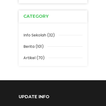
CATEGORY
Info Sekolah (32)
Berita (101)
Artikel (70)
UPDATE INFO