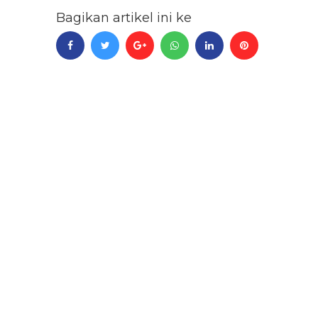
Bagikan artikel ini ke