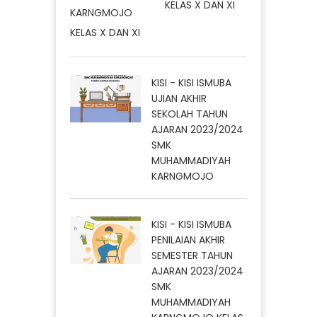
KELAS X DAN XI
KISI - KISI ISMUBA
UJIAN AKHIR
SEKOLAH TAHUN
AJARAN 2023/2024
SMK
MUHAMMADIYAH
KARNGMOJO
KISI - KISI ISMUBA
PENILAIAN AKHIR
SEMESTER TAHUN
AJARAN 2023/2024
SMK
MUHAMMADIYAH