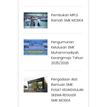
Pembukan MPLS
Ramah SMK MOEKA
Pengumunan
Kelulusan SMK
Muhammadiyah
Karangmojo Tahun
2025/2026
Pengadaan Alat
Bantuan SMK
PUSAT KEUNGGULAN
SKEMA REGULER
SMK MOEKA