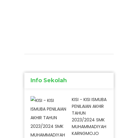
Info Sekolah
KISI - KISI ISMUBA
PENILAIAN AKHIR
TAHUN
2023/2024 SMK
MUHAMMADIYAH
KARNGMOJO