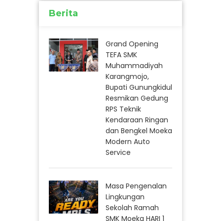
Berita
Grand Opening
TEFA SMK
Muhammadiyah
Karangmojo,
Bupati Gunungkidul
Resmikan Gedung
RPS Teknik
Kendaraan Ringan
dan Bengkel Moeka
Modern Auto
Service
Masa Pengenalan
Lingkungan
Sekolah Ramah
SMK Moeka HARI 1