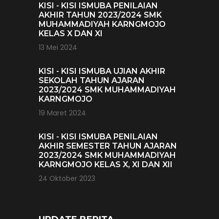
KISI - KISI ISMUBA PENILAIAN
AKHIR TAHUN 2023/2024 SMK
MUHAMMADIYAH KARNGMOJO
KELAS X DAN XI
13 Mei 2024
KISI - KISI ISMUBA UJIAN AKHIR
SEKOLAH TAHUN AJARAN
2023/2024 SMK MUHAMMADIYAH
KARNGMOJO
19 Maret 2024
KISI - KISI ISMUBA PENILAIAN
AKHIR SEMESTER TAHUN AJARAN
2023/2024 SMK MUHAMMADIYAH
KARNGMOJO KELAS X, XI DAN XII
24 Oktober 2023